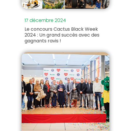
17 décembre 2024
Le concours Cactus Black Week
2024 : Un grand succès avec des
gagnants ravis !