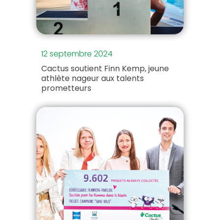
12 septembre 2024
Cactus soutient Finn Kemp, jeune
athlète nageur aux talents
prometteurs