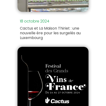
18 octobre 2024
Cactus et La Maison Thiriet : une
nouvelle ère pour les surgelés au
Luxembourg