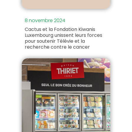
8 novembre 2024
Cactus et la Fondation Kiwanis
Luxembourg unissent leurs forces
pour soutenir Télévie et la
recherche contre le cancer