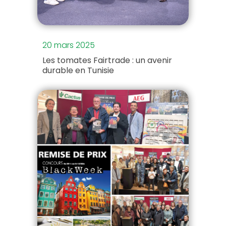
20 mars 2025
Les tomates Fairtrade : un avenir
durable en Tunisie