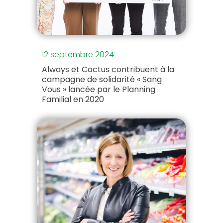
12 septembre 2024
Always et Cactus contribuent à la
campagne de solidarité « Sang
Vous » lancée par le Planning
Familial en 2020