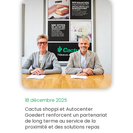
18 décembre 2025
Cactus shoppi et Autocenter
Goedert renforcent un partenariat
de long terme au service de la
proximité et des solutions repas