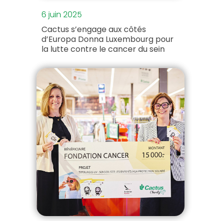
6 juin 2025
Cactus s’engage aux côtés
d’Europa Donna Luxembourg pour
la lutte contre le cancer du sein