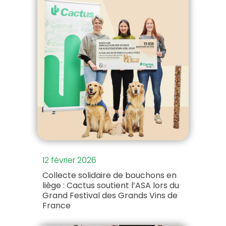
12 février 2026
Collecte solidaire de bouchons en
liège : Cactus soutient l’ASA lors du
Grand Festival des Grands Vins de
France