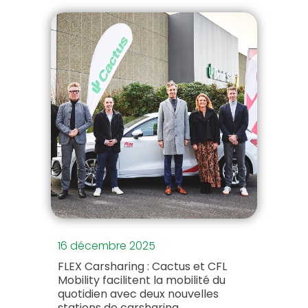
16 décembre 2025
FLEX Carsharing : Cactus et CFL
Mobility facilitent la mobilité du
quotidien avec deux nouvelles
stations de carsharing