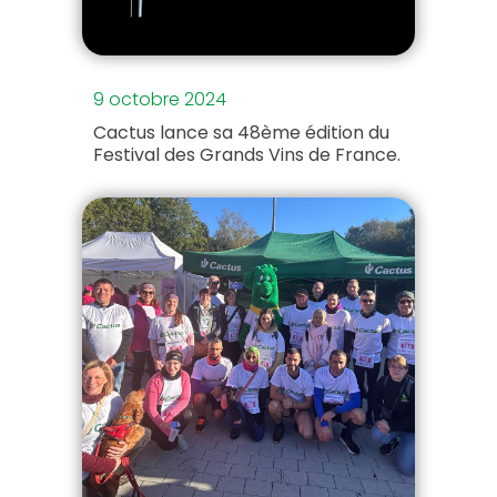
9 octobre 2024
Cactus lance sa 48ème édition du
Festival des Grands Vins de France.