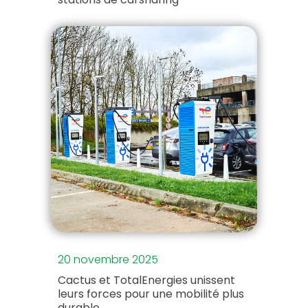
20 novembre 2025
Cactus et TotalEnergies unissent
leurs forces pour une mobilité plus
durable