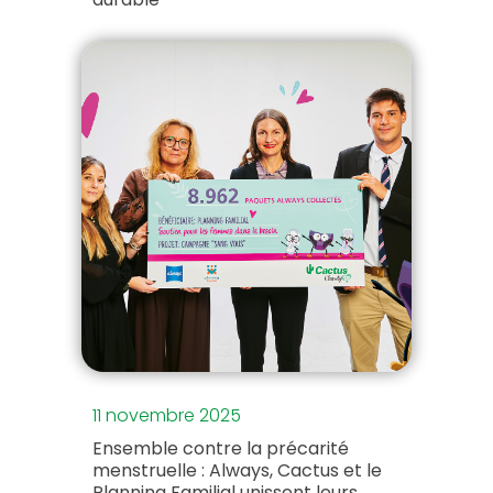
11 novembre 2025
Ensemble contre la précarité
menstruelle : Always, Cactus et le
Planning Familial unissent leurs