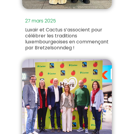
27 mars 2025
Luxair et Cactus s’associent pour
célébrer les traditions
luxembourgeoises en commençant
par Bretzelsonndeg !