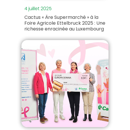
4 juillet 2025
Cactus « Äre Supermarché » à la
Foire Agricole Ettelbruck 2025 : Une
richesse enracinée au Luxembourg