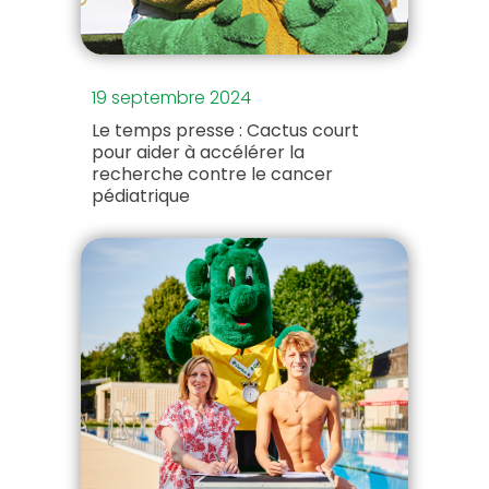
19 septembre 2024
Le temps presse : Cactus court
pour aider à accélérer la
recherche contre le cancer
pédiatrique