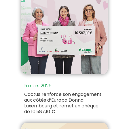
5 mars 2026
Cactus renforce son engagement
aux côtés d’Europa Donna
Luxembourg et remet un chèque
de 10.587,10 €