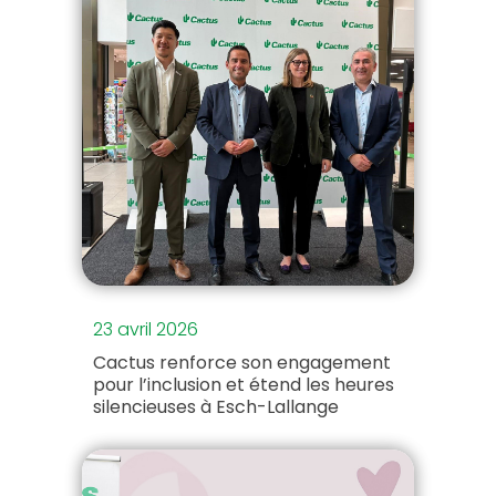
23 avril 2026
Cactus renforce son engagement
pour l’inclusion et étend les heures
silencieuses à Esch-Lallange