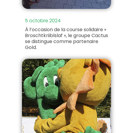
5 octobre 2024
À l’occasion de la course solidaire «
Broschtkriiblslaf », le groupe Cactus
se distingue comme partenaire
Gold.