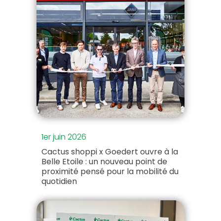
1er juin 2026
Cactus shoppi x Goedert ouvre à la
Belle Etoile : un nouveau point de
proximité pensé pour la mobilité du
quotidien