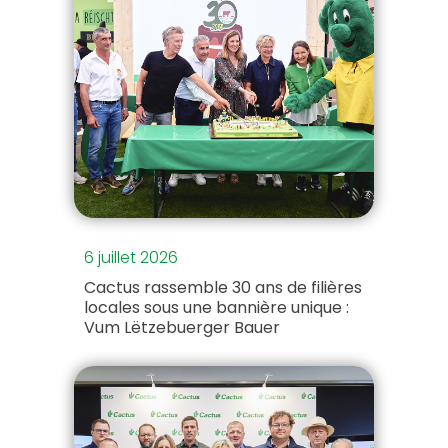
6 juillet 2026
Cactus rassemble 30 ans de filières
locales sous une bannière unique :
Vum Lëtzebuerger Bauer