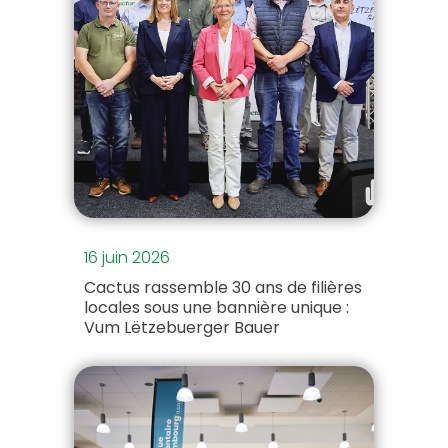
16 juin 2026
Cactus rassemble 30 ans de filières
locales sous une bannière unique :
Vum Lëtzebuerger Bauer