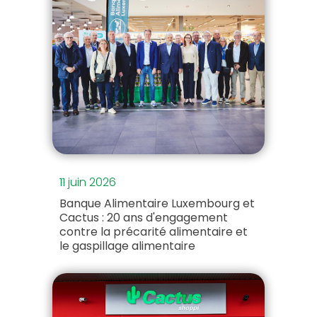
11 juin 2026
Banque Alimentaire Luxembourg et
Cactus : 20 ans d'engagement
contre la précarité alimentaire et
le gaspillage alimentaire