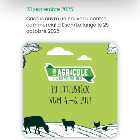
23 septembre 2025
Cactus ouvre un nouveau centre
commercial à Esch/Lallange le 29
octobre 2025