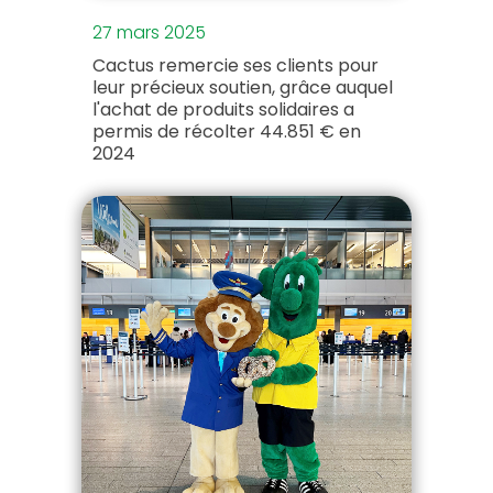
27 mars 2025
Cactus remercie ses clients pour
leur précieux soutien, grâce auquel
l'achat de produits solidaires a
permis de récolter 44.851 € en
2024