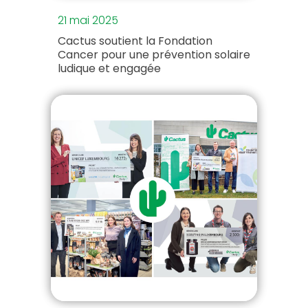
21 mai 2025
Cactus soutient la Fondation
Cancer pour une prévention solaire
ludique et engagée