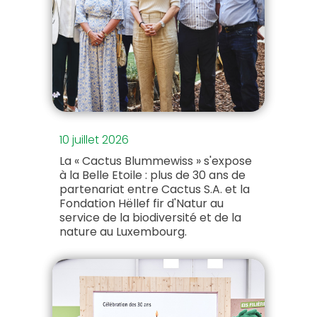
10 juillet 2026
La « Cactus Blummewiss » s'expose
à la Belle Etoile : plus de 30 ans de
partenariat entre Cactus S.A. et la
Fondation Hëllef fir d'Natur au
service de la biodiversité et de la
nature au Luxembourg.