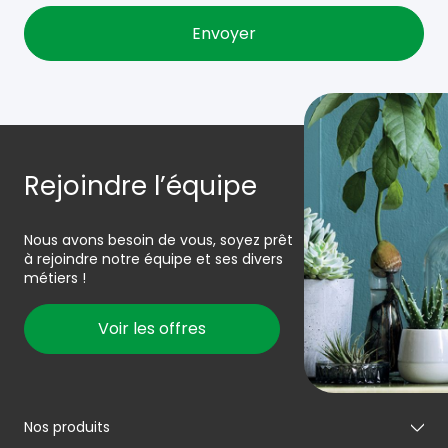
Rejoindre l’équipe
Nous avons besoin de vous, soyez prêt
à rejoindre notre équipe et ses divers
métiers !
Voir les offres
Nos produits