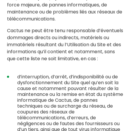
force majeure, de pannes informatiques, de
maintenance ou de problèmes liés aux réseaux de
télécommunications.
Cactus ne peut être tenu responsable d’éventuels
dommages directs ou indirects, matériels ou
immatériels résultant du l’Utilisation du Site et des
informations qu’il contient et notamment, sans
que cette liste ne soit limitative, en cas :
d’interruption, d’arrêt, d’indisponibilité ou de
dysfonctionnement du Site quel qu’en soit la
cause et notamment pouvant résulter de la
maintenance ou la remise en état du système
informatique de Cactus, de pannes
techniques ou de surcharge du réseau, de
coupures des réseaux de
télécommunications, d’erreurs, de
négligences ou de fautes des fournisseurs ou
d’un tiers, ainsi que de tout virus informatique