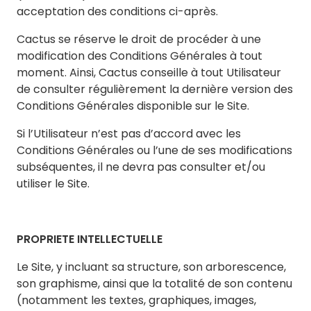
acceptation des conditions ci-après.
Cactus se réserve le droit de procéder à une
modification des Conditions Générales à tout
moment. Ainsi, Cactus conseille à tout Utilisateur
de consulter régulièrement la dernière version des
Conditions Générales disponible sur le Site.
Si l’Utilisateur n’est pas d’accord avec les
Conditions Générales ou l’une de ses modifications
subséquentes, il ne devra pas consulter et/ou
utiliser le Site.
PROPRIETE INTELLECTUELLE
Le Site, y incluant sa structure, son arborescence,
son graphisme, ainsi que la totalité de son contenu
(notamment les textes, graphiques, images,