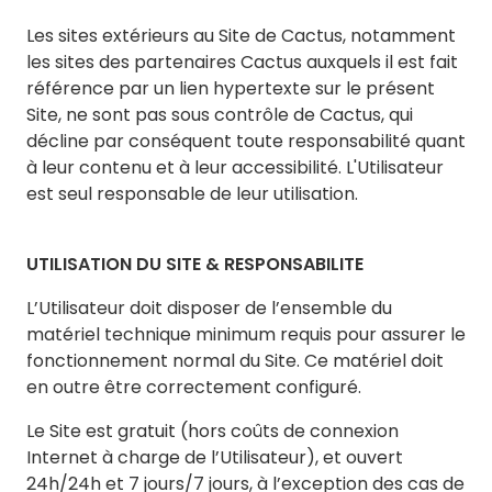
Les sites extérieurs au Site de Cactus, notamment
les sites des partenaires Cactus auxquels il est fait
référence par un lien hypertexte sur le présent
Site, ne sont pas sous contrôle de Cactus, qui
décline par conséquent toute responsabilité quant
à leur contenu et à leur accessibilité. L'Utilisateur
est seul responsable de leur utilisation.
UTILISATION DU SITE & RESPONSABILITE
L’Utilisateur doit disposer de l’ensemble du
matériel technique minimum requis pour assurer le
fonctionnement normal du Site. Ce matériel doit
en outre être correctement configuré.
Le Site est gratuit (hors coûts de connexion
Internet à charge de l’Utilisateur), et ouvert
24h/24h et 7 jours/7 jours, à l’exception des cas de