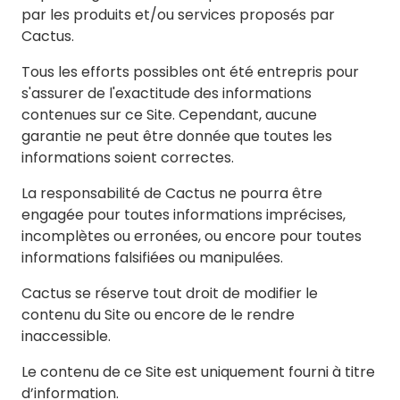
par les produits et/ou services proposés par
Cactus.
Tous les efforts possibles ont été entrepris pour
s'assurer de l'exactitude des informations
contenues sur ce Site. Cependant, aucune
garantie ne peut être donnée que toutes les
informations soient correctes.
La responsabilité de Cactus ne pourra être
engagée pour toutes informations imprécises,
incomplètes ou erronées, ou encore pour toutes
informations falsifiées ou manipulées.
Cactus se réserve tout droit de modifier le
contenu du Site ou encore de le rendre
inaccessible.
Le contenu de ce Site est uniquement fourni à titre
d’information.