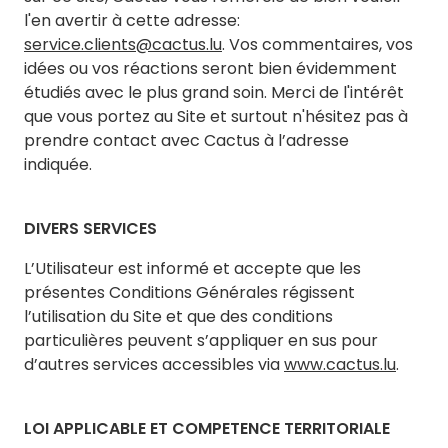
l'en avertir à cette adresse:
service.clients@cactus.lu
. Vos commentaires, vos
idées ou vos réactions seront bien évidemment
étudiés avec le plus grand soin. Merci de l'intérêt
que vous portez au Site et surtout n'hésitez pas à
prendre contact avec Cactus à l’adresse
indiquée.
DIVERS SERVICES
L’Utilisateur est informé et accepte que les
présentes Conditions Générales régissent
l’utilisation du Site et que des conditions
particulières peuvent s’appliquer en sus pour
d’autres services accessibles via
www.cactus.lu
.
LOI APPLICABLE ET COMPETENCE TERRITORIALE