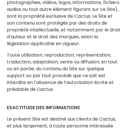
photographies, vidéos, logos, informations, fichiers
audios ou tout autre élément figurant sur ce Site),
sont la propriété exclusive de Cactus. Le Site et
son contenu sont protégés par des droits de
propriété intellectuelle, et notamment par le droit
d’auteur et le droit des marques, selon la
législation applicable en vigueur.
Toute utilisation, reproduction, représentation,
traduction, adaptation, vente ou diffusion, en tout
ou en partie, du contenu du Site sur quelque
support ou par tout procédé que ce soit est
interdite en l’absence de l’autorisation écrite et
préalable de Cactus.
EXACTITUDE DES INFORMATIONS
Le présent Site est destiné aux clients de Cactus,
et plus largement, à toute personne intéressée