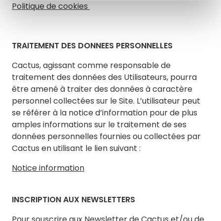
Politique de cookies
TRAITEMENT DES DONNEES PERSONNELLES
Cactus, agissant comme responsable de
traitement des données des Utilisateurs, pourra
être amené à traiter des données à caractère
personnel collectées sur le Site. L’utilisateur peut
se référer à la notice d’information pour de plus
amples informations sur le traitement de ses
données personnelles fournies ou collectées par
Cactus en utilisant le lien suivant :
Notice information
INSCRIPTION AUX NEWSLETTERS
Pour souscrire aux Newsletter de Cactus et/ou de