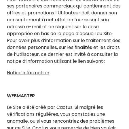
ses partenaires commerciaux qui contiennent des
offres et promotions l’Utilisateur doit donner son
consentement à cet effet en fournissant son
adresse e-mail et en cliquant sur la case
appropriée en bas de la page d’accueil du Site.
Pour avoir plus d’information sur le traitement des
données personnelles, sur les finalités et les droits
de l’Utilisateur, ce dernier est invité à consulter la
notice d’information utilisant le lien suivant :
Notice information
WEBMASTER
Le Site a été créé par Cactus. Si malgré les
vérifications régulières, vous constatiez une
anomalie, ou si vous rencontriez des problèmes
sur ce Site, Cactus vous remercie de bien vouloir