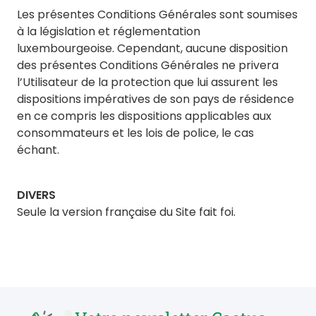
Les présentes Conditions Générales sont soumises
à la législation et réglementation
luxembourgeoise. Cependant, aucune disposition
des présentes Conditions Générales ne privera
l’Utilisateur de la protection que lui assurent les
dispositions impératives de son pays de résidence
en ce compris les dispositions applicables aux
consommateurs et les lois de police, le cas
échant.
DIVERS
Seule la version française du Site fait foi.