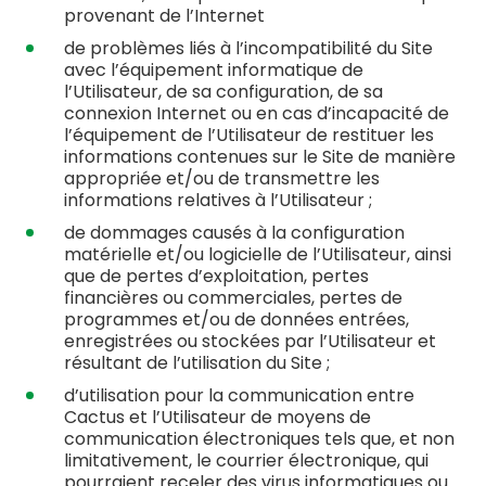
provenant de l’Internet
de problèmes liés à l’incompatibilité du Site
avec l’équipement informatique de
l’Utilisateur, de sa configuration, de sa
connexion Internet ou en cas d’incapacité de
l’équipement de l’Utilisateur de restituer les
informations contenues sur le Site de manière
appropriée et/ou de transmettre les
informations relatives à l’Utilisateur ;
de dommages causés à la configuration
matérielle et/ou logicielle de l’Utilisateur, ainsi
que de pertes d’exploitation, pertes
financières ou commerciales, pertes de
programmes et/ou de données entrées,
enregistrées ou stockées par l’Utilisateur et
résultant de l’utilisation du Site ;
d’utilisation pour la communication entre
Cactus et l’Utilisateur de moyens de
communication électroniques tels que, et non
limitativement, le courrier électronique, qui
pourraient receler des virus informatiques ou