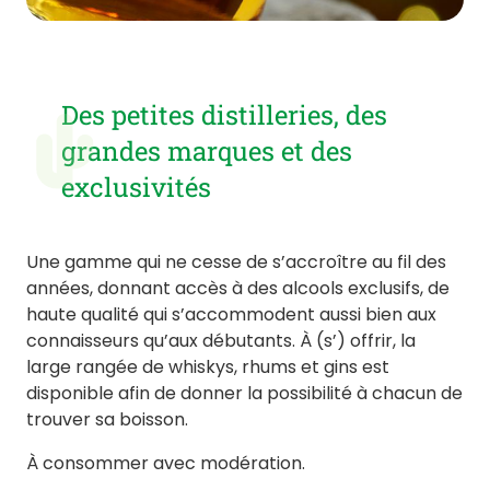
Des petites distilleries, des
grandes marques et des
exclusivités
Une gamme qui ne cesse de s’accroître au fil des
années, donnant accès à des alcools exclusifs, de
haute qualité qui s’accommodent aussi bien aux
connaisseurs qu’aux débutants. À (s’) offrir, la
large rangée de whiskys, rhums et gins est
disponible afin de donner la possibilité à chacun de
trouver sa boisson.
À consommer avec modération.