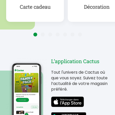
Carte cadeau
Décoration
L’application Cactus
Tout l'univers de Cactus où
que vous soyez. Suivez toute
l’actualité de votre magasin
préféré.