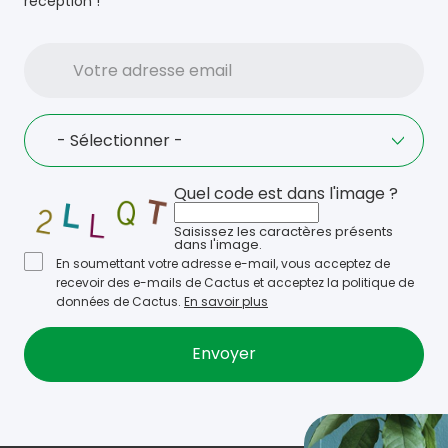
réception !
Votre
adresse
email
Language
- Sélectionner -
Quel code est dans l'image ?
Saisissez les caractères présents
dans l'image.
En soumettant votre adresse e-mail, vous acceptez de
recevoir des e-mails de Cactus et acceptez la politique de
données de Cactus.
En savoir plus