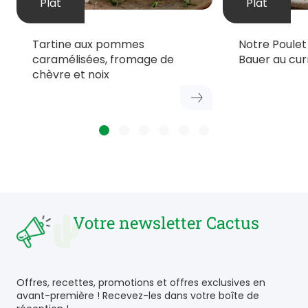
Plat
Plat
Tartine aux pommes
Notre Poule
caramélisées, fromage de
Bauer au cur
chèvre et noix
Votre newsletter Cactus
Offres, recettes, promotions et offres exclusives en
avant-première ! Recevez-les dans votre boîte de