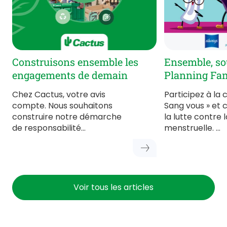
Construisons ensemble les
Ensemble, so
engagements de demain
Planning Fami
Chez Cactus, votre avis
Participez à la
compte. Nous souhaitons
Sang vous » et 
construire notre démarche
la lutte contre 
de responsabilité…
menstruelle. …
Voir tous les articles