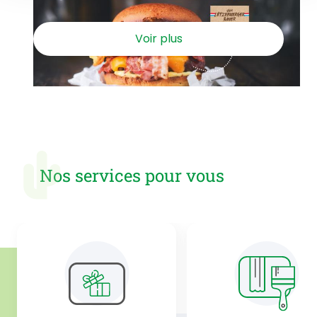
Voir plus
Nos services pour vous