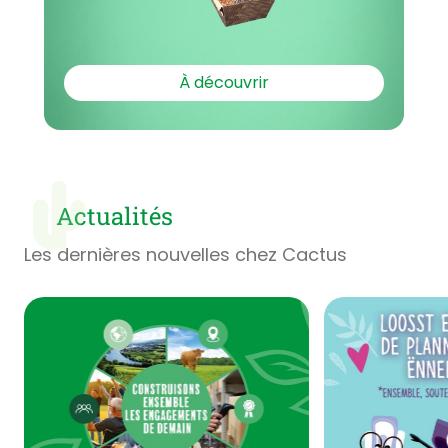
À découvrir
Actualités
Les dernières nouvelles chez Cactus