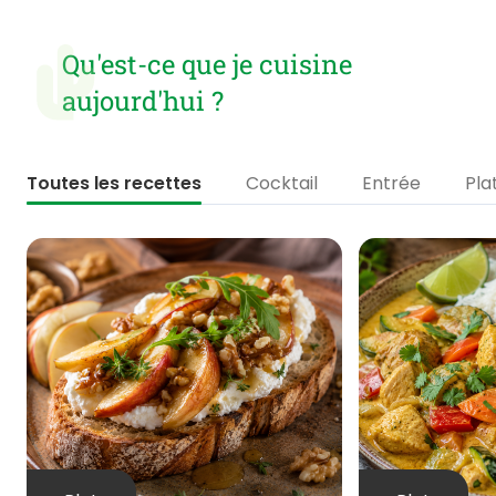
Qu'est-ce que je cuisine
aujourd'hui ?
Toutes les recettes
Cocktail
Entrée
Pla