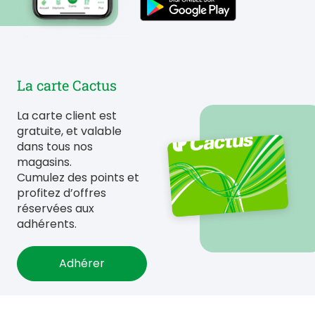
La carte Cactus
La carte client est
gratuite, et valable
dans tous nos
magasins.
Cumulez des points et
profitez d’offres
réservées aux
adhérents.
Adhérer