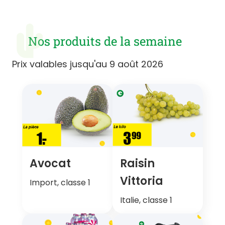
Nos produits de la semaine
Prix valables jusqu'au 9 août 2026
Avocat
Raisin
Vittoria
Import, classe 1
Italie, classe 1