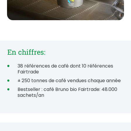
En chiffres:
38 références de café dont 10 références
Fairtrade
± 250 tonnes de café vendues chaque année
Bestseller : café Bruno bio Fairtrade: 48.000
sachets/an