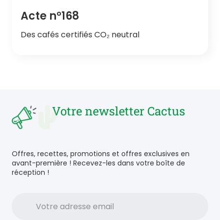
Acte n°168
Des cafés certifiés CO₂ neutral
Votre newsletter Cactus
Offres, recettes, promotions et offres exclusives en
avant-première ! Recevez-les dans votre boîte de
réception !
Votre
adresse
email