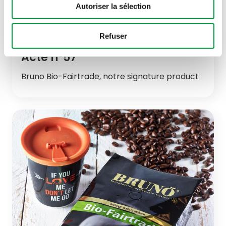
Autoriser la sélection
Refuser
Acte n°57
Bruno Bio-Fairtrade, notre signature product