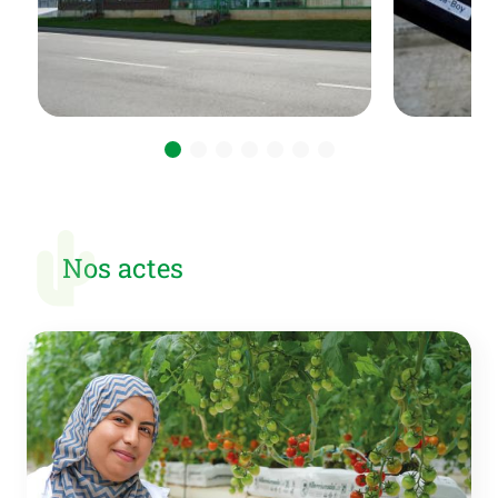
Nos actes