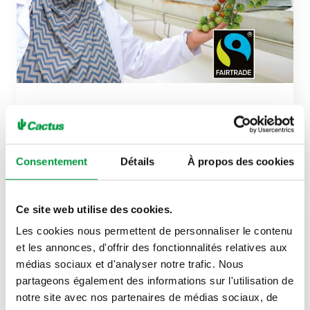
Acte n°221
Des tomates Fairtrade pour une vie meilleure
Consentement
Détails
À propos des cookies
Ce site web utilise des cookies.
Les cookies nous permettent de personnaliser le contenu
et les annonces, d'offrir des fonctionnalités relatives aux
médias sociaux et d'analyser notre trafic. Nous
partageons également des informations sur l'utilisation de
notre site avec nos partenaires de médias sociaux, de