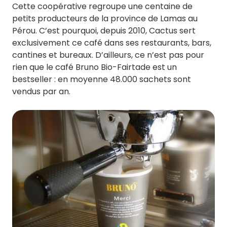
Cette coopérative regroupe une centaine de
petits producteurs de la province de Lamas au
Pérou. C’est pourquoi, depuis 2010, Cactus sert
exclusivement ce café dans ses restaurants, bars,
cantines et bureaux. D’ailleurs, ce n’est pas pour
rien que le café Bruno Bio-Fairtade est un
bestseller : en moyenne 48.000 sachets sont
vendus par an.