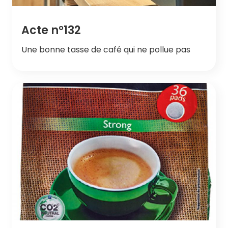
Acte n°132
Une bonne tasse de café qui ne pollue pas