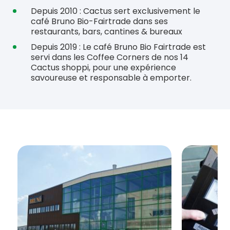
Depuis 2010 : Cactus sert exclusivement le
café Bruno Bio-Fairtrade dans ses
restaurants, bars, cantines & bureaux
Depuis 2019 : Le café Bruno Bio Fairtrade est
servi dans les Coffee Corners de nos 14
Cactus shoppi, pour une expérience
savoureuse et responsable à emporter.