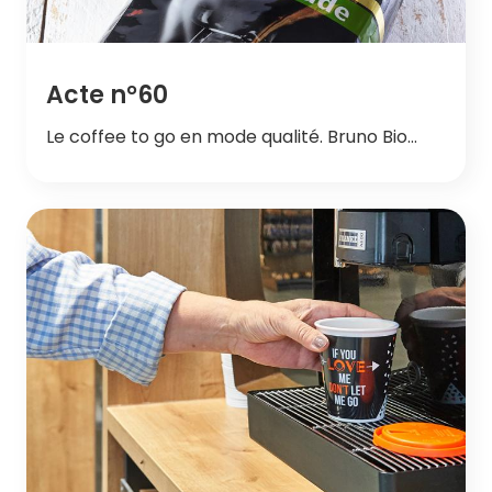
Acte n°60
Le coffee to go en mode qualité. Bruno Bio…