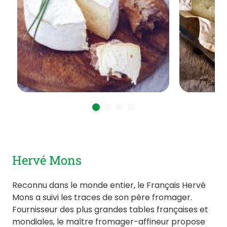
Hervé Mons
Reconnu dans le monde entier, le Français Hervé
Mons a suivi les traces de son père fromager.
Fournisseur des plus grandes tables françaises et
mondiales, le maître fromager-affineur propose