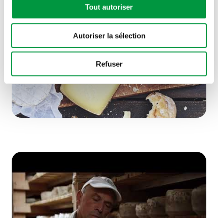
Tout autoriser
Autoriser la sélection
Refuser