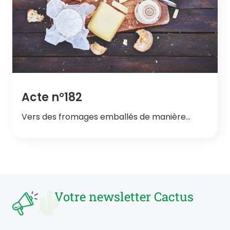
Acte n°182
Vers des fromages emballés de manière…
Votre newsletter Cactus