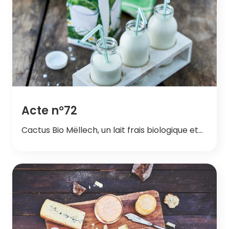
Acte n°72
Cactus Bio Mëllech, un lait frais biologique et…