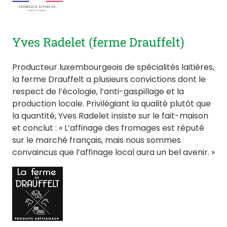
Yves Radelet (ferme Drauffelt)
Producteur luxembourgeois de spécialités laitières,
la ferme Drauffelt a plusieurs convictions dont le
respect de l’écologie, l’anti-gaspillage et la
production locale. Privilégiant la qualité plutôt que
la quantité, Yves Radelet insiste sur le fait-maison
et conclut : « L’affinage des fromages est réputé
sur le marché français, mais nous sommes
convaincus que l’affinage local aura un bel avenir. »