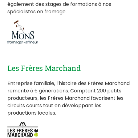
également des stages de formations à nos
spécialistes en fromage.
Les Frères Marchand
Entreprise familiale, l’histoire des Frères Marchand
remonte à 6 générations. Comptant 200 petits
producteurs, les Frères Marchand favorisent les
circuits courts tout en développant les
productions locales.