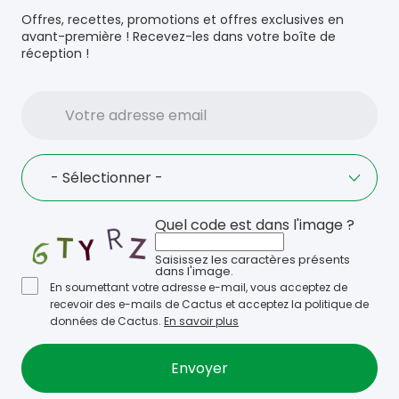
Offres, recettes, promotions et offres exclusives en
avant-première ! Recevez-les dans votre boîte de
réception !
Votre
adresse
email
Language
- Sélectionner -
Quel code est dans l'image ?
Saisissez les caractères présents
dans l'image.
En soumettant votre adresse e-mail, vous acceptez de
recevoir des e-mails de Cactus et acceptez la politique de
données de Cactus.
En savoir plus