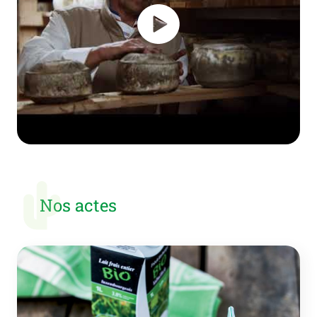
Nos actes