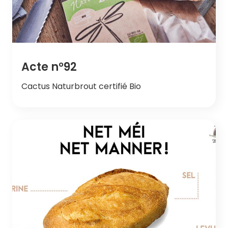
Acte n°92
Cactus Naturbrout certifié Bio