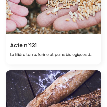
Acte n°131
La filière terre, farine et pains biologiques d…