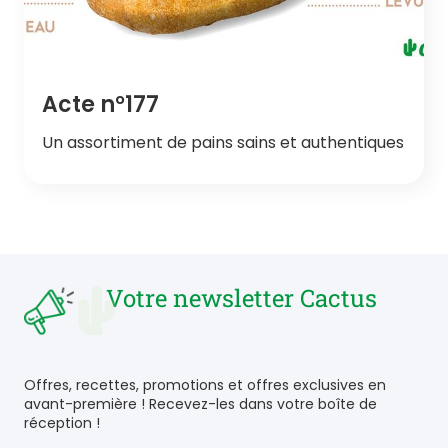
Acte n°177
Un assortiment de pains sains et authentiques
Votre newsletter Cactus
Offres, recettes, promotions et offres exclusives en
avant-première ! Recevez-les dans votre boîte de
réception !