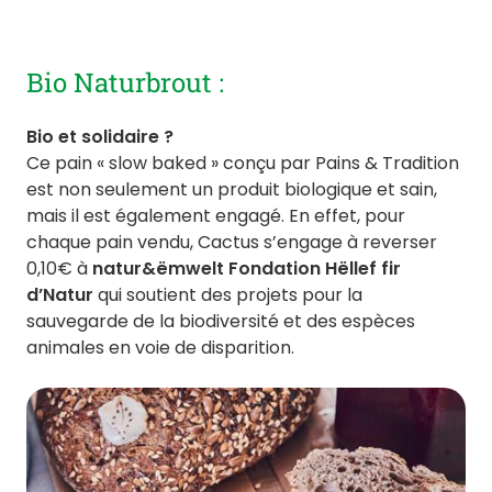
Bio Naturbrout :
Bio et solidaire ?
Ce pain « slow baked » conçu par Pains & Tradition
est non seulement un produit biologique et sain,
mais il est également engagé. En effet, pour
chaque pain vendu, Cactus s’engage à reverser
0,10€ à
natur&ëmwelt Fondation Hëllef fir
d’Natur
qui soutient des projets pour la
sauvegarde de la biodiversité et des espèces
animales en voie de disparition.