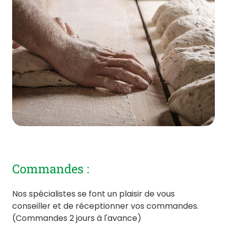
Commandes :
Nos spécialistes se font un plaisir de vous
conseiller et de réceptionner vos commandes.
(Commandes 2 jours à l'avance)