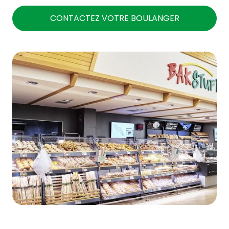
CONTACTEZ VOTRE BOULANGER