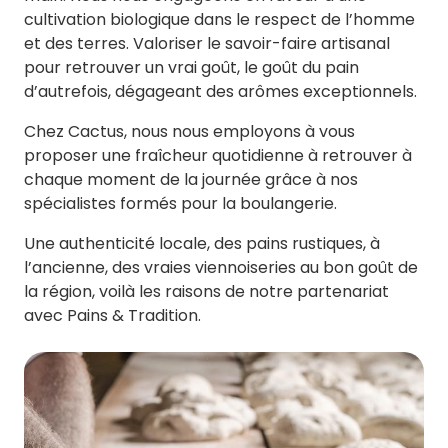
cultivation biologique dans le respect de l’homme
et des terres. Valoriser le savoir-faire artisanal
pour retrouver un vrai goût, le goût du pain
d’autrefois, dégageant des arômes exceptionnels.
Chez Cactus, nous nous employons à vous
proposer une fraîcheur quotidienne à retrouver à
chaque moment de la journée grâce à nos
spécialistes formés pour la boulangerie.
Une authenticité locale, des pains rustiques, à
l’ancienne, des vraies viennoiseries au bon goût de
la région, voilà les raisons de notre partenariat
avec Pains & Tradition.