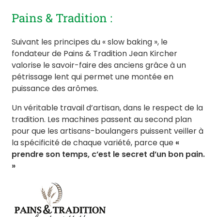
Pains & Tradition :
Suivant les principes du « slow baking », le
fondateur de Pains & Tradition Jean Kircher
valorise le savoir-faire des anciens grâce à un
pétrissage lent qui permet une montée en
puissance des arômes.
Un véritable travail d’artisan, dans le respect de la
tradition. Les machines passent au second plan
pour que les artisans-boulangers puissent veiller à
la spécificité de chaque variété, parce que
«
prendre son temps, c’est le secret d’un bon pain.
»