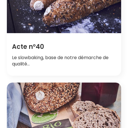
Acte n°40
Le slowbaking, base de notre démarche de
qualité…