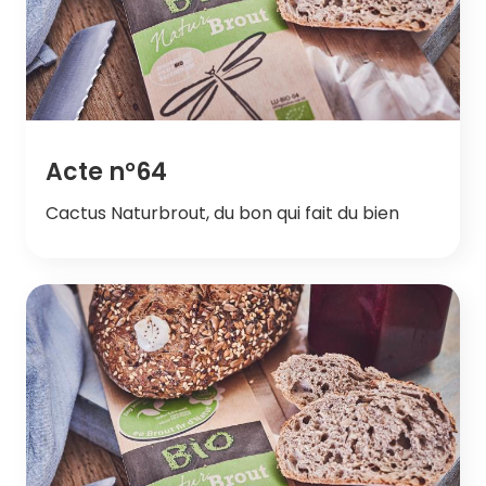
Acte n°64
Cactus Naturbrout, du bon qui fait du bien