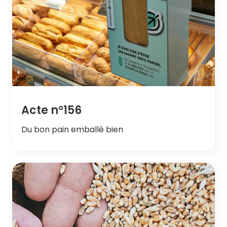
Acte n°156
Du bon pain emballé bien