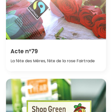
Acte n°79
La fête des Mères, fête de la rose Fairtrade