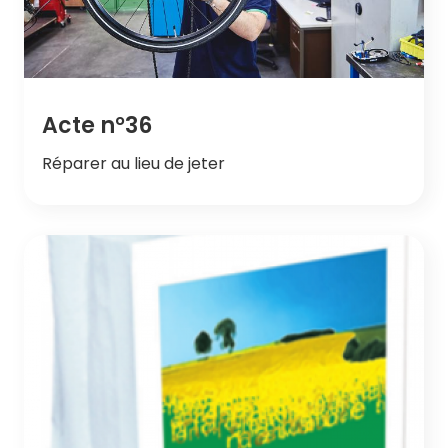
Acte n°36
Réparer au lieu de jeter