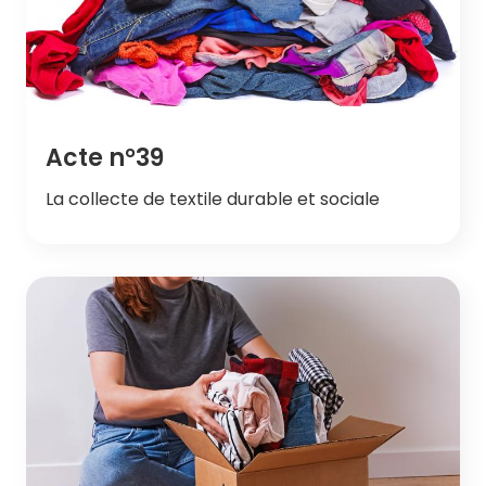
Acte n°39
La collecte de textile durable et sociale