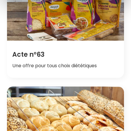
Acte n°63
Une offre pour tous choix diététiques