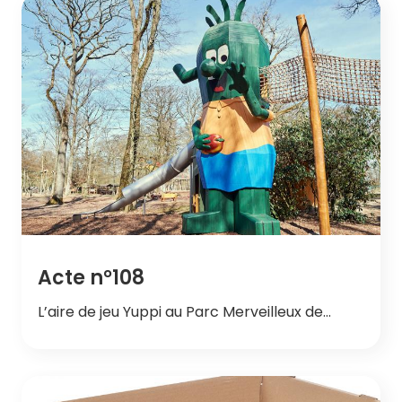
Acte n°108
L’aire de jeu Yuppi au Parc Merveilleux de…