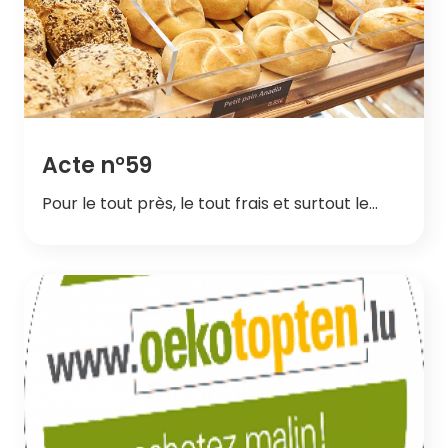
Acte n°59
Pour le tout près, le tout frais et surtout le…