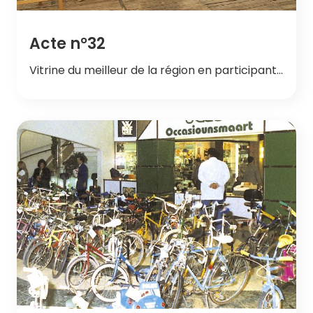
Acte n°32
Vitrine du meilleur de la région en participant…