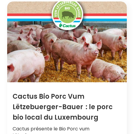
Cactus Bio Porc Vum
Lëtzebuerger-Bauer : le porc
bio local du Luxembourg
Cactus présente le Bio Porc vum