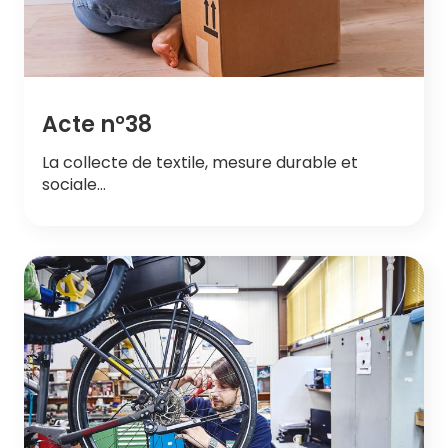
Acte n°38
La collecte de textile, mesure durable et
sociale…