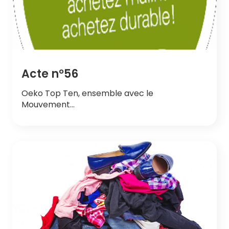
Acte n°56
Oeko Top Ten, ensemble avec le
Mouvement…