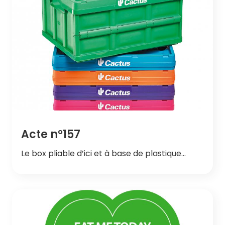
Acte n°157
Le box pliable d’ici et à base de plastique…