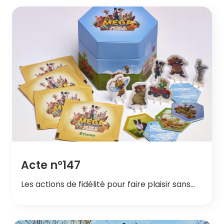
Acte n°147
Les actions de fidélité pour faire plaisir sans…