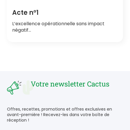
Acte n°1
L’excellence opérationnelle sans impact
négatif…
Votre newsletter Cactus
Offres, recettes, promotions et offres exclusives en
avant-première ! Recevez-les dans votre boîte de
réception !