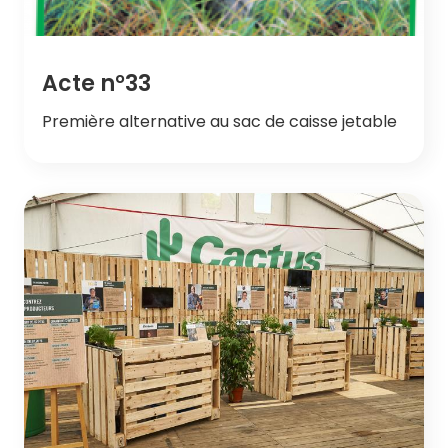
Acte n°33
Première alternative au sac de caisse jetable