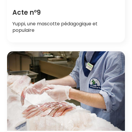
Acte n°9
Yuppi, une mascotte pédagogique et
populaire