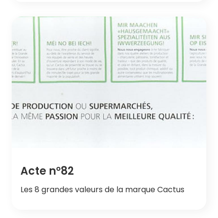
Acte n°82
Les 8 grandes valeurs de la marque Cactus