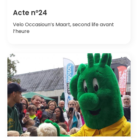
Acte n°24
Velo Occasioun’s Maart, second life avant
l’heure