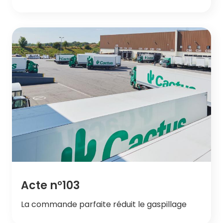
Acte n°103
La commande parfaite réduit le gaspillage