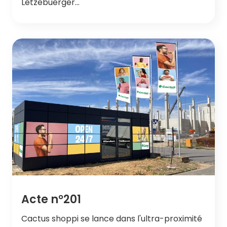
Lëtzebuerger…
Acte n°201
Cactus shoppi se lance dans l'ultra-proximité