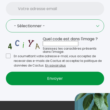
Votre
adresse
email
Language
- Sélectionner -
Quel code est dans l'image ?
Saisissez les caractères présents
dans l'image.
En soumettant votre adresse e-mail, vous acceptez de
recevoir des e-mails de Cactus et acceptez la politique de
données de Cactus.
En savoir plus