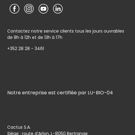
Contactez notre service clients tous les jours ouvrables
de 8h à 12h et de 13h à 17h
+352 28 28 - 3461
Notre entreprise est certifiée par LU-BIO-04
Cactus S.A.
Siège : route d’Arlon, L-8050 Bertrange