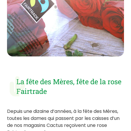
La fête des Mères, fête de la rose
Fairtrade
Depuis une dizaine d’années, à la fête des Mères,
toutes les dames qui passent par les caisses d’un
de nos magasins Cactus reçoivent une rose