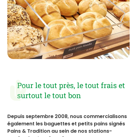
Pour le tout près, le tout frais et
surtout le tout bon
Depuis septembre 2008, nous commercialisons
également les baguettes et petits pains signés
Pains & Tradition au sein de nos stations-