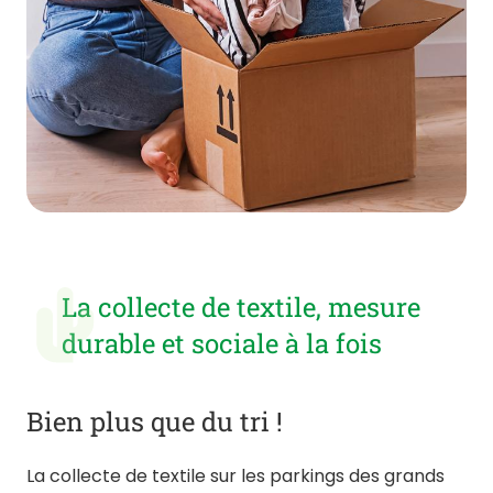
La collecte de textile, mesure
durable et sociale à la fois
Bien plus que du tri !
La collecte de textile sur les parkings des grands