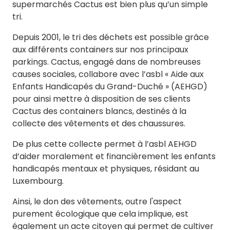
supermarchés Cactus est bien plus qu’un simple
tri.
Depuis 2001, le tri des déchets est possible grâce
aux différents containers sur nos principaux
parkings. Cactus, engagé dans de nombreuses
causes sociales, collabore avec l’asbl « Aide aux
Enfants Handicapés du Grand-Duché » (AEHGD)
pour ainsi mettre à disposition de ses clients
Cactus des containers blancs, destinés à la
collecte des vêtements et des chaussures.
De plus cette collecte permet à l’asbl AEHGD
d’aider moralement et financièrement les enfants
handicapés mentaux et physiques, résidant au
Luxembourg.
Ainsi, le don des vêtements, outre l'aspect
purement écologique que cela implique, est
également un acte citoyen qui permet de cultiver