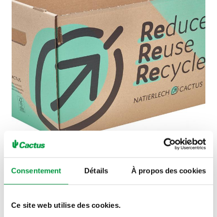
Consentement
Détails
À propos des cookies
Voir tous nos actes
Ce site web utilise des cookies.