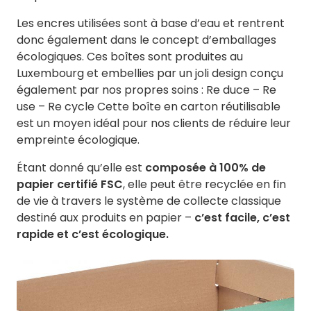
Les encres utilisées sont à base d’eau et rentrent
donc également dans le concept d’emballages
écologiques. Ces boîtes sont produites au
Luxembourg et embellies par un joli design conçu
également par nos propres soins : Re duce – Re
use – Re cycle Cette boîte en carton réutilisable
est un moyen idéal pour nos clients de réduire leur
empreinte écologique.
Étant donné qu’elle est
composée à 100% de
papier certifié FSC
, elle peut être recyclée en fin
de vie à travers le système de collecte classique
destiné aux produits en papier –
c’est facile, c’est
rapide et c’est écologique.