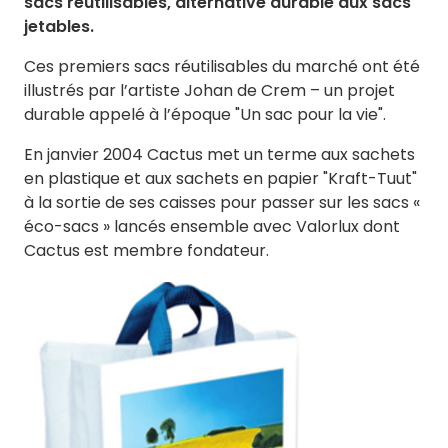
sacs réutilisables, alternative durable aux sacs
jetables.
Ces premiers sacs réutilisables du marché ont été
illustrés par l’artiste Johan de Crem – un projet
durable appelé à l’époque "Un sac pour la vie".
En janvier 2004 Cactus met un terme aux sachets
en plastique et aux sachets en papier "Kraft-Tuut"
à la sortie de ses caisses pour passer sur les sacs «
éco-sacs » lancés ensemble avec Valorlux dont
Cactus est membre fondateur.