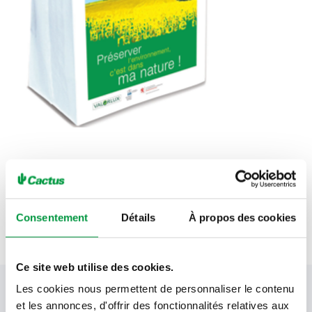
Voir tous nos actes
Consentement
Détails
À propos des cookies
Ce site web utilise des cookies.
Les cookies nous permettent de personnaliser le contenu
Votre newsletter Cactus
et les annonces, d'offrir des fonctionnalités relatives aux