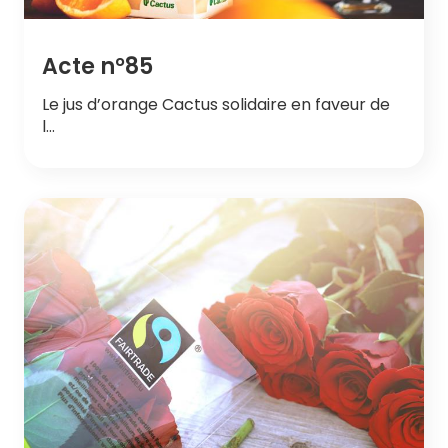
Acte n°85
Le jus d’orange Cactus solidaire en faveur de
l…