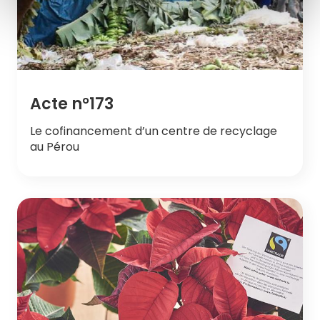
Acte n°173
Le cofinancement d’un centre de recyclage
au Pérou