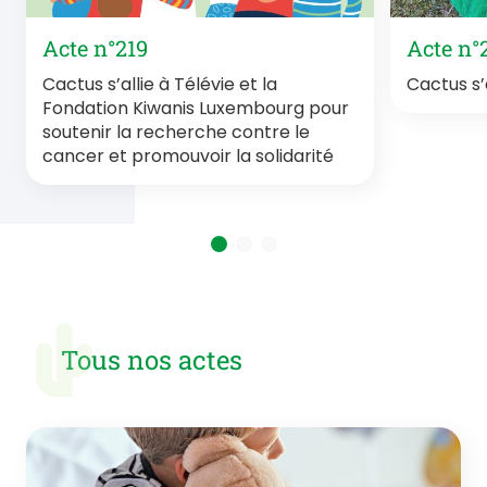
Acte n°219
Acte n°
Cactus s’allie à Télévie et la
Cactus s
Fondation Kiwanis Luxembourg pour
soutenir la recherche contre le
cancer et promouvoir la solidarité
Tous nos actes