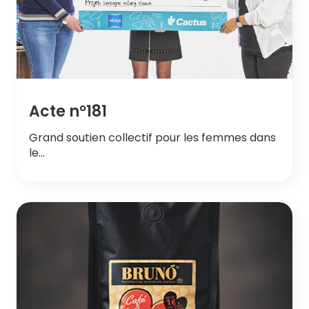
Acte n°181
Grand soutien collectif pour les femmes dans
le…