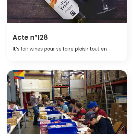
Acte n°128
It’s fair wines pour se faire plaisir tout en…