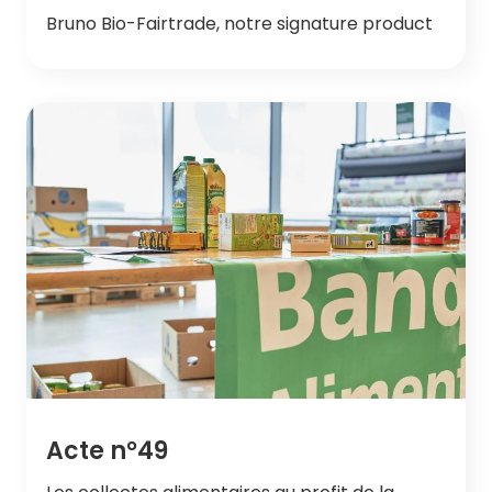
Bruno Bio-Fairtrade, notre signature product
Acte n°49