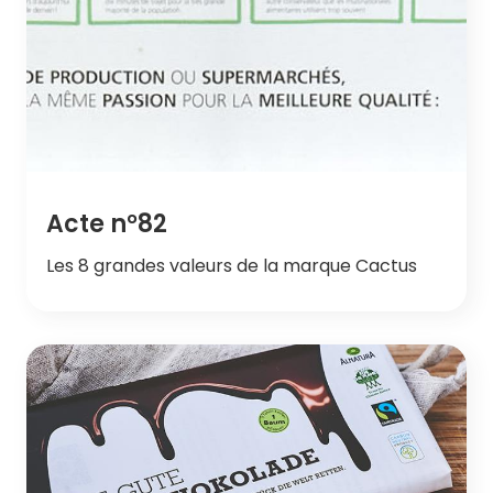
Acte n°82
Les 8 grandes valeurs de la marque Cactus