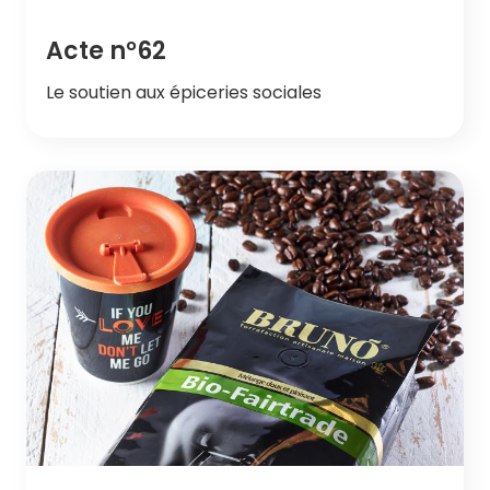
Acte n°62
Le soutien aux épiceries sociales