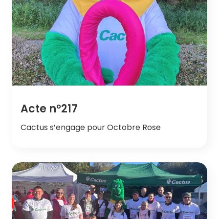
Acte n°217
Cactus s’engage pour Octobre Rose