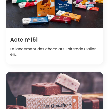
Acte n°151
Le lancement des chocolats Fairtrade Galler
en…