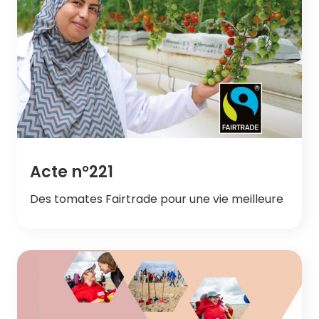
Acte n°221
Des tomates Fairtrade pour une vie meilleure