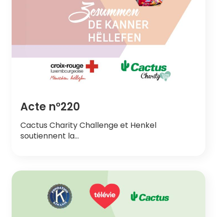
Acte n°220
Cactus Charity Challenge et Henkel
soutiennent la…