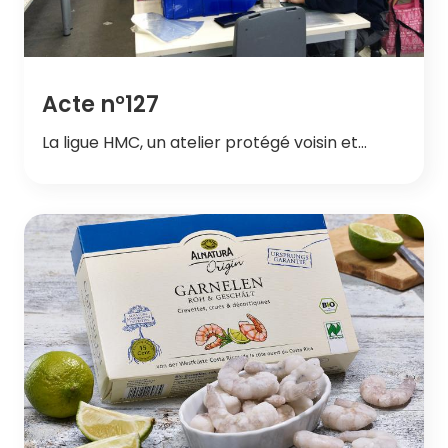
Acte n°127
La ligue HMC, un atelier protégé voisin et…