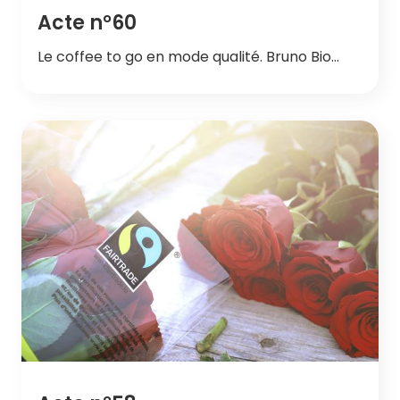
Acte n°60
Le coffee to go en mode qualité. Bruno Bio…