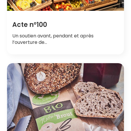
Acte n°100
Un soutien avant, pendant et après
l’ouverture de…