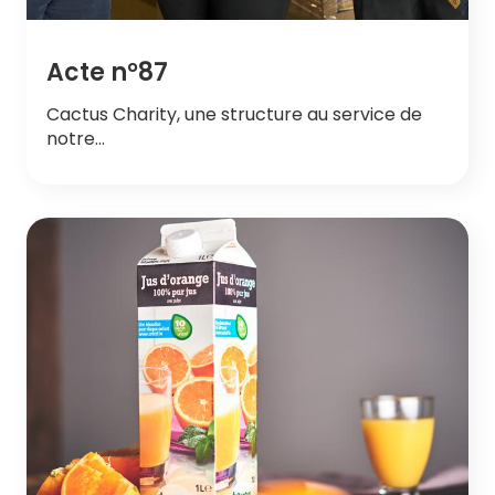
Acte n°87
Cactus Charity, une structure au service de
notre…