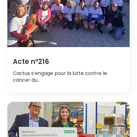
Acte n°216
Cactus s’engage pour la lutte contre le
cancer du…