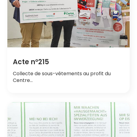
Acte n°215
Collecte de sous-vêtements au profit du
Centre…