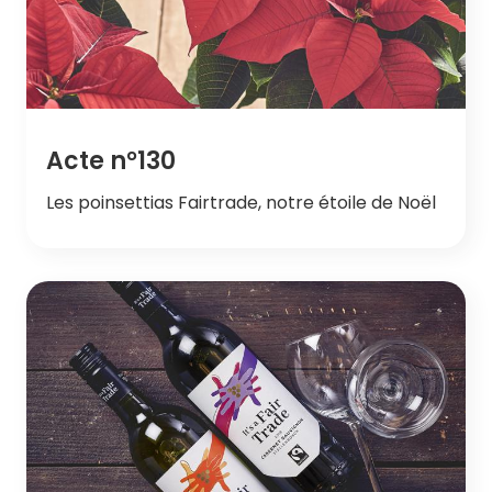
Acte n°130
Les poinsettias Fairtrade, notre étoile de Noël