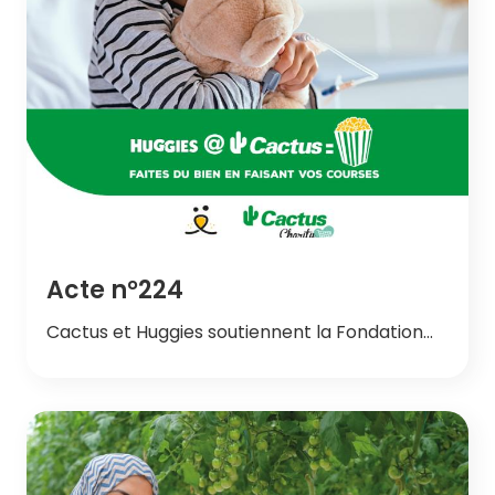
Acte n°224
Cactus et Huggies soutiennent la Fondation…