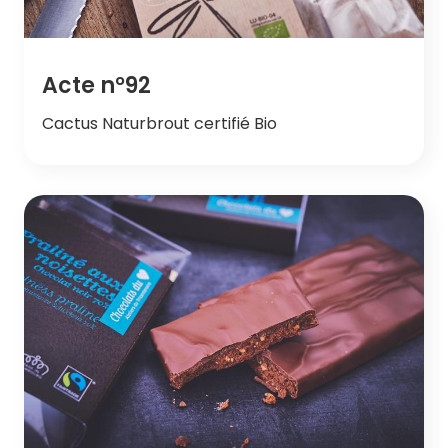
Acte n°92
Cactus Naturbrout certifié Bio