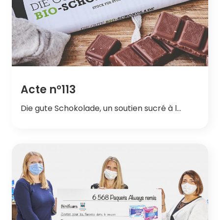
Acte n°113
Die gute Schokolade, un soutien sucré à l…