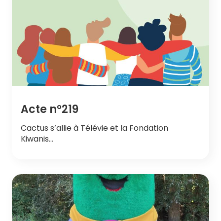
Acte n°219
Cactus s’allie à Télévie et la Fondation
Kiwanis…