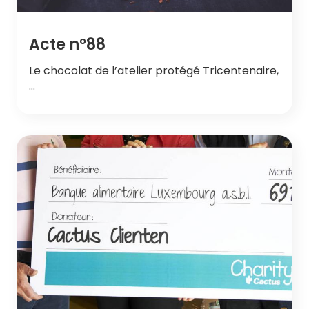
Acte n°88
Le chocolat de l’atelier protégé Tricentenaire,
…