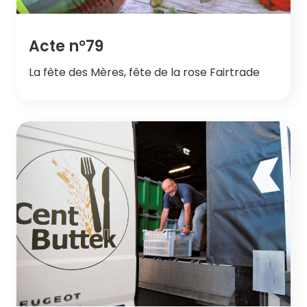
Acte n°79
La fête des Mères, fête de la rose Fairtrade