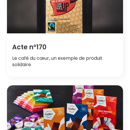
Acte n°170
Le café du cœur, un exemple de produit
solidaire