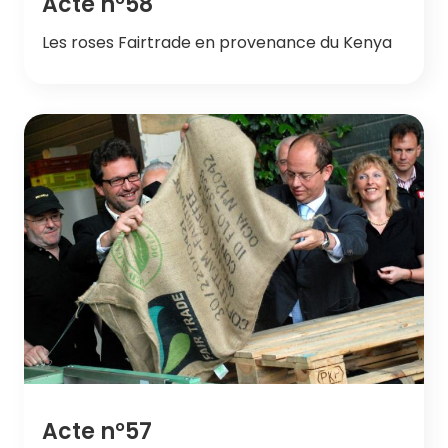
Acte n°58
Les roses Fairtrade en provenance du Kenya
Acte n°57