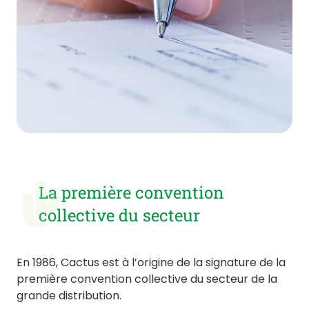
La première convention
collective du secteur
En 1986, Cactus est à l’origine de la signature de la
première convention collective du secteur de la
grande distribution.