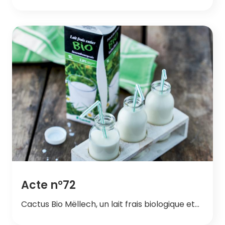
Acte n°72
Cactus Bio Mëllech, un lait frais biologique et…