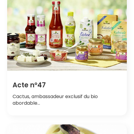
Acte n°47
Cactus, ambassadeur exclusif du bio
abordable…