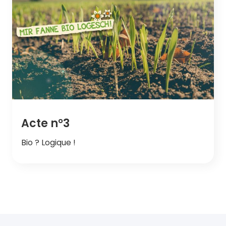
Acte n°3
Bio ? Logique !