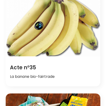
Acte n°35
La banane bio-fairtrade