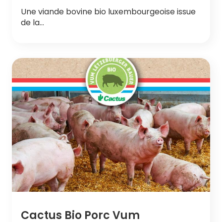
Une viande bovine bio luxembourgeoise issue
de la…
Cactus Bio Porc Vum