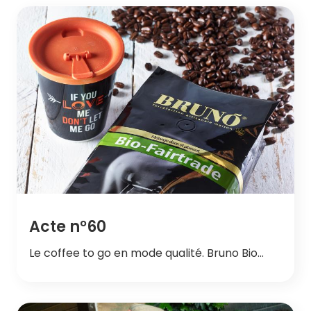
Acte n°60
Le coffee to go en mode qualité. Bruno Bio…