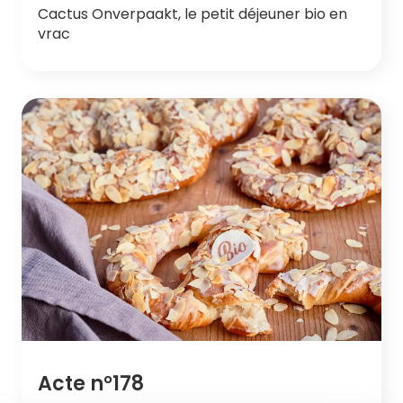
Cactus Onverpaakt, le petit déjeuner bio en
vrac
Acte n°178