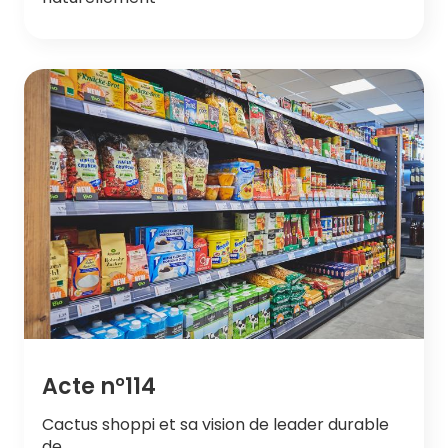
Acte n°114
Cactus shoppi et sa vision de leader durable
de…