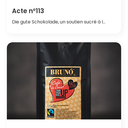
Acte n°113
Die gute Schokolade, un soutien sucré à l…