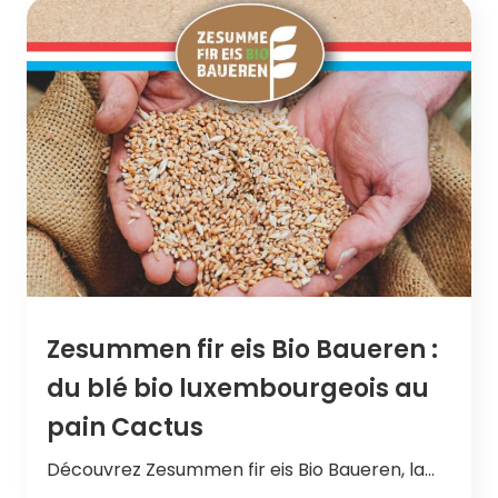
Zesummen fir eis Bio Baueren :
du blé bio luxembourgeois au
pain Cactus
Découvrez Zesummen fir eis Bio Baueren, la…