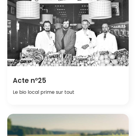
Acte n°25
Le bio local prime sur tout