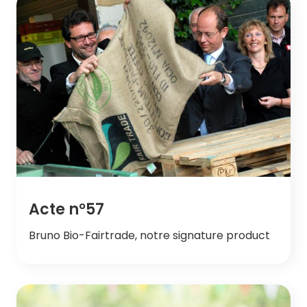
Acte n°57
Bruno Bio-Fairtrade, notre signature product