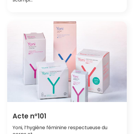
Acte n°101
Yoni, l’hygiène féminine respectueuse du