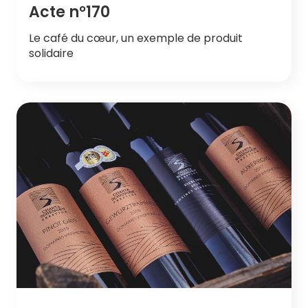
Acte n°170
Le café du cœur, un exemple de produit
solidaire