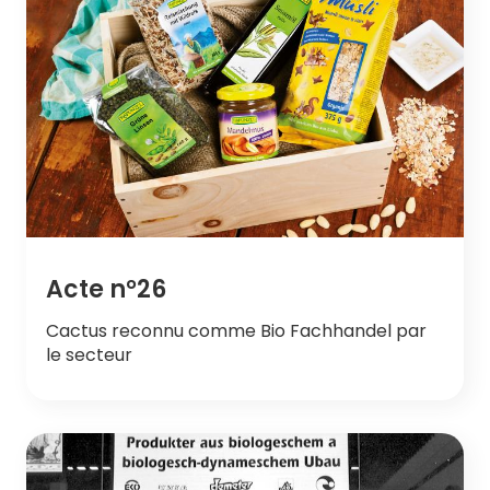
Acte n°26
Cactus reconnu comme Bio Fachhandel par
le secteur