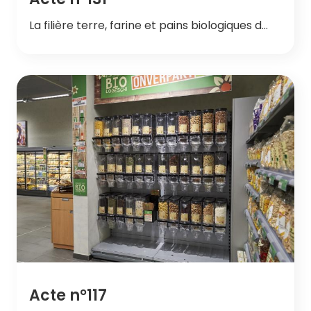
La filière terre, farine et pains biologiques d…
Acte n°117