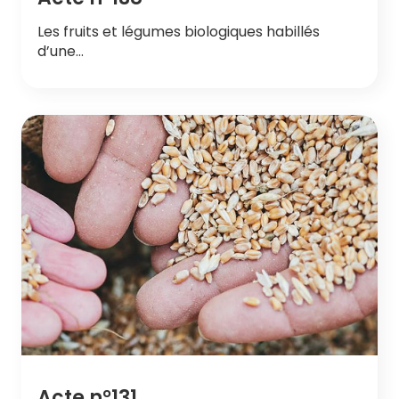
Les fruits et légumes biologiques habillés
d’une…
Acte n°131