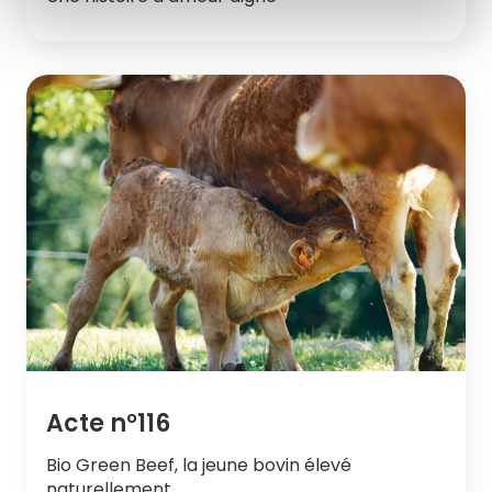
Acte n°116
Bio Green Beef, la jeune bovin élevé
naturellement