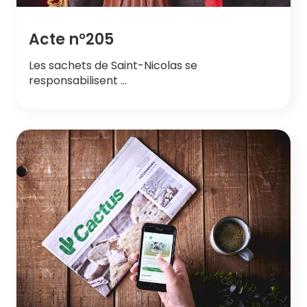
Acte n°205
Les sachets de Saint-Nicolas se
responsabilisent …