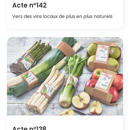
Acte n°142
Vers des vins locaux de plus en plus naturels
Acte n°138