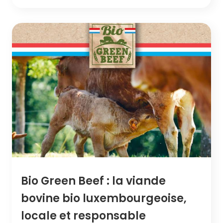
Bio Green Beef : la viande
bovine bio luxembourgeoise,
locale et responsable