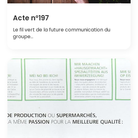
Acte n°197
Le fil vert de la future communication du
groupe…