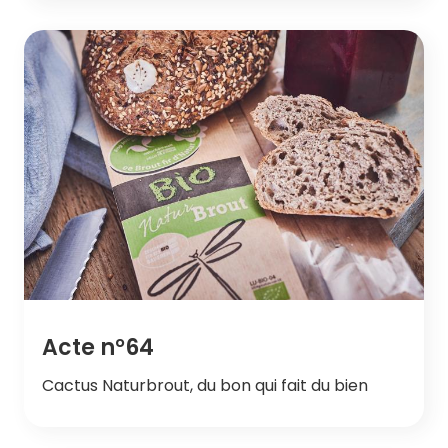
Acte n°64
Cactus Naturbrout, du bon qui fait du bien