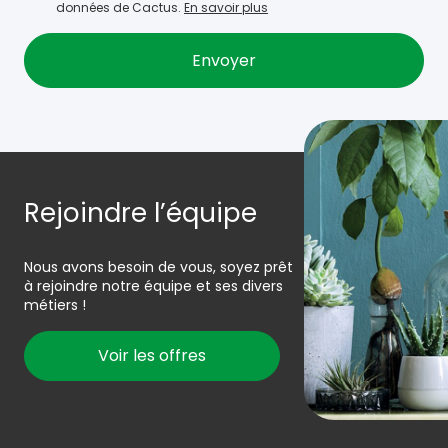
données de Cactus.
En savoir plus
Rejoindre l’équipe
Nous avons besoin de vous, soyez prêt
à rejoindre notre équipe et ses divers
métiers !
Voir les offres