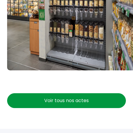
Voir tous nos actes