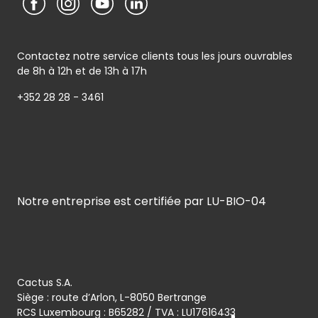
Contactez notre service clients tous les jours ouvrables
de 8h à 12h et de 13h à 17h
+352 28 28 - 3461
Notre entreprise est certifiée par LU-BIO-04
Cactus S.A.
Siège : route d’Arlon, L-8050 Bertrange
RCS Luxembourg : B65282 / TVA : LU17616433