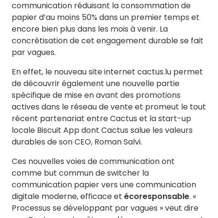
communication réduisant la consommation de
papier d’au moins 50% dans un premier temps et
encore bien plus dans les mois à venir. La
concrétisation de cet engagement durable se fait
par vagues.
En effet, le nouveau site internet cactus.lu permet
de découvrir également une nouvelle partie
spécifique de mise en avant des promotions
actives dans le réseau de vente et promeut le tout
récent partenariat entre Cactus et la start-up
locale Biscuit App dont Cactus salue les valeurs
durables de son CEO, Roman Salvi.
Ces nouvelles voies de communication ont
comme but commun de switcher la
communication papier vers une communication
digitale moderne, efficace et
écoresponsable
. «
Processus se développant par vagues » veut dire