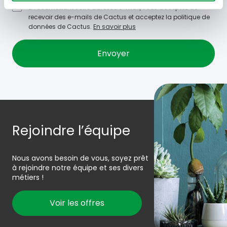
En soumettant votre adresse e-mail, vous acceptez de
recevoir des e-mails de Cactus et acceptez la politique de
données de Cactus.
En savoir plus
Rejoindre l’équipe
Nous avons besoin de vous, soyez prêt
à rejoindre notre équipe et ses divers
métiers !
Voir les offres