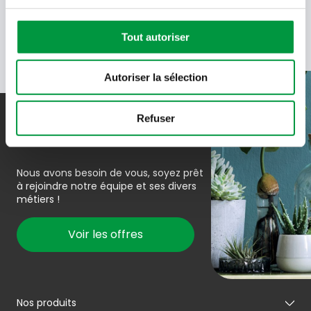
Tout autoriser
Autoriser la sélection
Refuser
Rejoindre l’équipe
Nous avons besoin de vous, soyez prêt
à rejoindre notre équipe et ses divers
métiers !
Voir les offres
Nos produits