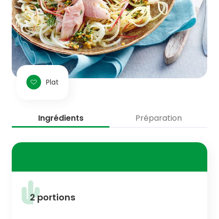
Plat
Ingrédients
Préparation
2 portions