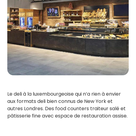
Le deli à la luxembourgeoise qui n’a rien à envier
aux formats deli bien connus de New York et
autres Londres. Des food counters traiteur salé et
pâtisserie fine avec espace de restauration assise.