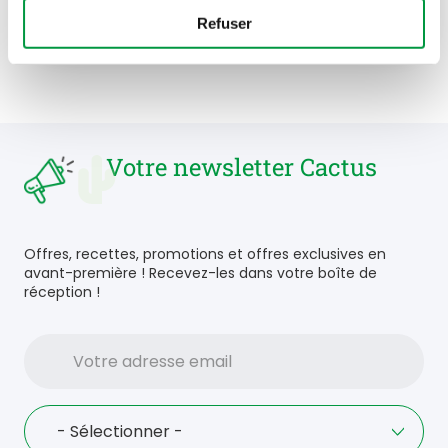
+352 2828 9009
Refuser
Votre newsletter Cactus
Offres, recettes, promotions et offres exclusives en
avant-première ! Recevez-les dans votre boîte de
réception !
Votre
adresse
email
Language
- Sélectionner -