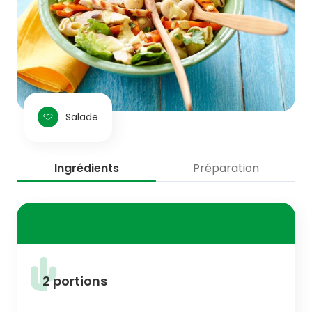
Salade
Ingrédients
Préparation
2 portions