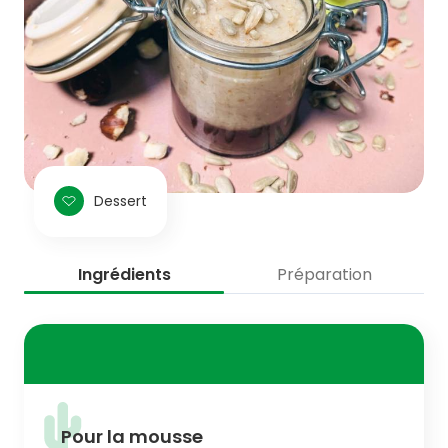
Dessert
Ingrédients
Préparation
Pour la mousse