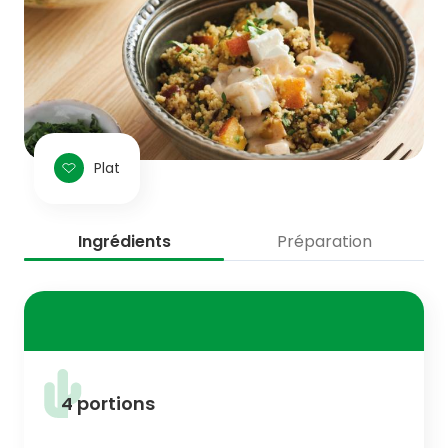
Plat
Ingrédients
Préparation
4 portions