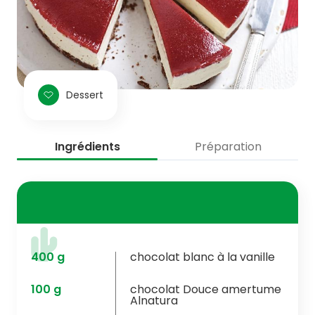
Dessert
Ingrédients
Préparation
400
g
chocolat blanc à la vanille
100
g
chocolat Douce amertume
Alnatura