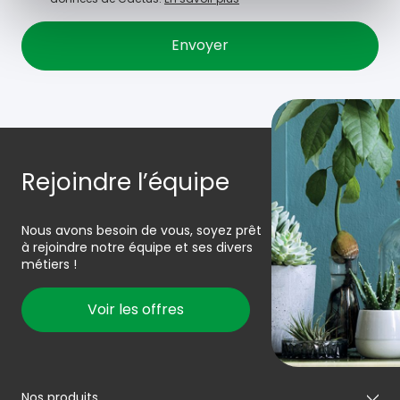
Rejoindre l’équipe
Nous avons besoin de vous, soyez prêt
à rejoindre notre équipe et ses divers
métiers !
Voir les offres
Nos produits