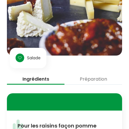
Salade
Ingrédients
Préparation
Pour les raisins façon pomme