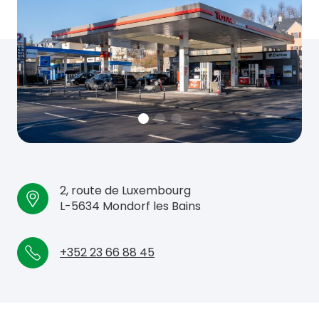
2, route de Luxembourg
L-5634 Mondorf les Bains
+352 23 66 88 45