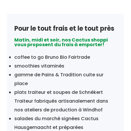
Pour le tout frais et le tout près
Matin, midi et soir, nos Cactus shoppi
vous proposent du frais à emporter!
coffee to go Bruno Bio Fairtrade
smoothies vitaminés
gamme de Pains & Tradition cuite sur
place
plats traiteur et soupes de Schnékert
Traiteur fabriqués artisanalement dans
nos ateliers de production à Windhof
salades du marché signées Cactus
Hausgemaacht et préparées