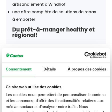
artisanalement à Windhof
une offre complète de solutions de repas
à emporter
Du prêt-à-manger healthy et
régional!
Consentement
Détails
À propos des cookies
Horaires
Ce site web utilise des cookies.
Les cookies nous permettent de personnaliser le contenu
et les annonces, d'offrir des fonctionnalités relatives aux
Lundi 10 août
05h30 - 22h00
médias sociaux et d'analyser notre trafic. Nous