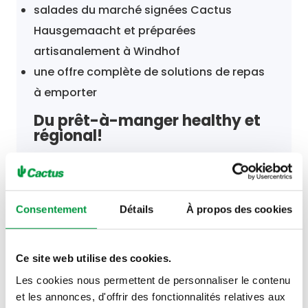
salades du marché signées Cactus
Hausgemaacht et préparées
artisanalement à Windhof
une offre complète de solutions de repas
à emporter
Du prêt-à-manger healthy et
régional!
Consentement
Détails
À propos des cookies
Horaires
Ce site web utilise des cookies.
Les cookies nous permettent de personnaliser le contenu
et les annonces, d'offrir des fonctionnalités relatives aux