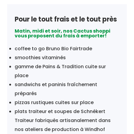
Pour le tout frais et le tout près
Matin, midi et soir, nos Cactus shoppi
vous proposent du frais à emporter!
coffee to go Bruno Bio Fairtrade
smoothies vitaminés
gamme de Pains & Tradition cuite sur
place
sandwichs et paninis fraîchement
préparés
pizzas rustiques cuites sur place
plats traiteur et soupes de Schnékert
Traiteur fabriqués artisanalement dans
nos ateliers de production à Windhof