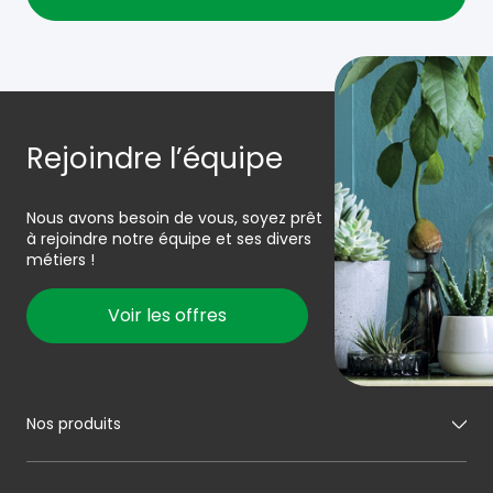
Rejoindre l’équipe
Nous avons besoin de vous, soyez prêt
à rejoindre notre équipe et ses divers
métiers !
Voir les offres
Nos produits