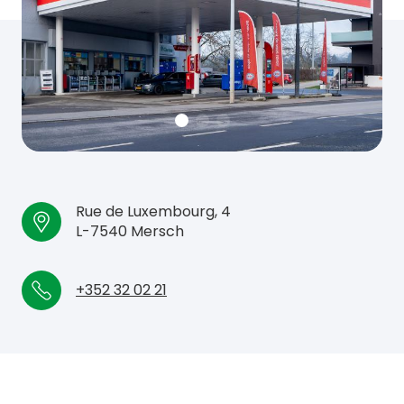
Rue de Luxembourg, 4
L-7540 Mersch
+352 32 02 21