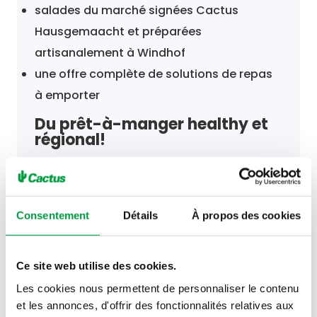
salades du marché signées Cactus
Hausgemaacht et préparées
artisanalement à Windhof
une offre complète de solutions de repas
à emporter
Du prêt-à-manger healthy et
régional!
Consentement
Détails
À propos des cookies
Horaires
Ce site web utilise des cookies.
Les cookies nous permettent de personnaliser le contenu
et les annonces, d'offrir des fonctionnalités relatives aux