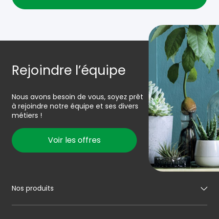
Rejoindre l’équipe
Nous avons besoin de vous, soyez prêt
à rejoindre notre équipe et ses divers
métiers !
Voir les offres
Nos produits