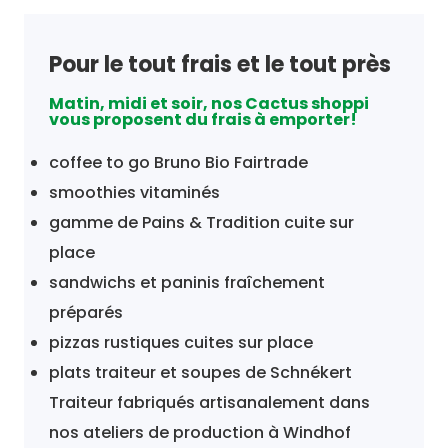
Pour le tout frais et le tout près
Matin, midi et soir, nos Cactus shoppi
vous proposent du frais à emporter!
coffee to go Bruno Bio Fairtrade
smoothies vitaminés
gamme de Pains & Tradition cuite sur
place
sandwichs et paninis fraîchement
préparés
pizzas rustiques cuites sur place
plats traiteur et soupes de Schnékert
Traiteur fabriqués artisanalement dans
nos ateliers de production à Windhof