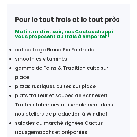
Pour le tout frais et le tout près
Matin, midi et soir, nos Cactus shoppi
vous proposent du frais à emporter!
coffee to go Bruno Bio Fairtrade
smoothies vitaminés
gamme de Pains & Tradition cuite sur
place
pizzas rustiques cuites sur place
plats traiteur et soupes de Schnékert
Traiteur fabriqués artisanalement dans
nos ateliers de production à Windhof
salades du marché signées Cactus
Hausgemaacht et préparées