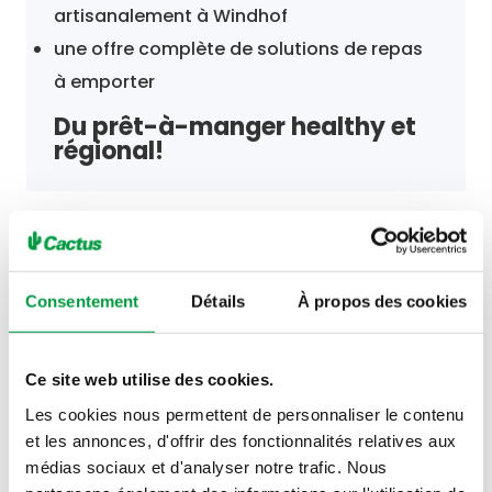
artisanalement à Windhof
une offre complète de solutions de repas
à emporter
Du prêt-à-manger healthy et
régional!
Consentement
Détails
À propos des cookies
Horaires
Ce site web utilise des cookies.
Les cookies nous permettent de personnaliser le contenu
et les annonces, d'offrir des fonctionnalités relatives aux
Dimanche 9 août
08h00 - 13h00
médias sociaux et d'analyser notre trafic. Nous