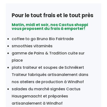
Pour le tout frais et le tout près
Matin, midi et soir, nos Cactus shoppi
vous proposent du frais à emporter!
coffee to go Bruno Bio Fairtrade
smoothies vitaminés
gamme de Pains & Tradition cuite sur
place
plats traiteur et soupes de Schnékert
Traiteur fabriqués artisanalement dans
nos ateliers de production à Windhof
salades du marché signées Cactus
Hausgemaacht et préparées
artisanalement à Windhof