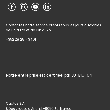
Contactez notre service clients tous les jours ouvrables
de 8h à 12h et de 13h à 17h
+352 28 28 - 3461
Notre entreprise est certifiée par LU-BIO-04
Cactus S.A.
Siège : route d’Arlon, L-8050 Bertrange