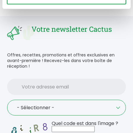
Votre newsletter Cactus
Offres, recettes, promotions et offres exclusives en
avant-première ! Recevez-les dans votre boîte de
réception !
Votre
adresse
email
Language
- Sélectionner -
Quel code est dans l'image ?