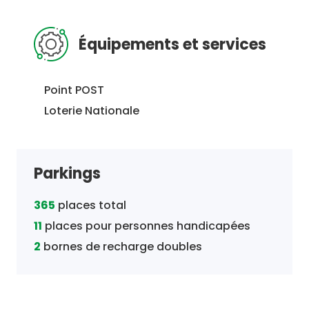
Équipements et services
Point POST
Loterie Nationale
Parkings
365
places total
11
places pour personnes handicapées
2
bornes de recharge doubles