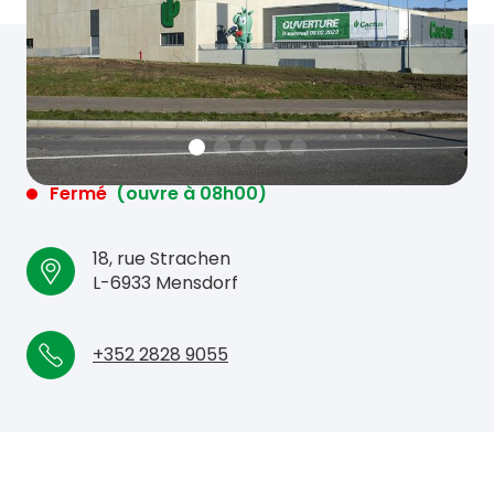
Fermé
(ouvre à 08h00)
18, rue Strachen
L-6933 Mensdorf
+352 2828 9055