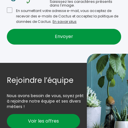
Saisissez les caractères présents
dans l'image.
En soumettant votre adresse e-mail, vous acceptez de
recevoir des e-mails de Cactus et acceptez la politique de
données de Cactus.
En savoir plus
Rejoindre l’équipe
Nous avons besoin de vous, soyez prêt
à rejoindre notre équipe et ses divers
métiers !
Voir les offres