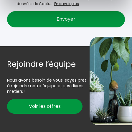
données de Cactus.
En savoir plus
Rejoindre l’équipe
Nous avons besoin de vous, soyez prêt
à rejoindre notre équipe et ses divers
métiers !
Voir les offres