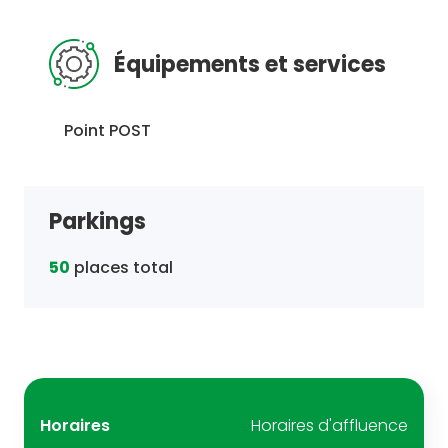
Équipements et services
Point POST
Parkings
50
places total
Horaires
Horaires d'affluence