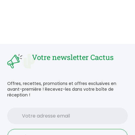
Votre newsletter Cactus
Offres, recettes, promotions et offres exclusives en
avant-première ! Recevez-les dans votre boîte de
réception !
Votre
adresse
email
Language