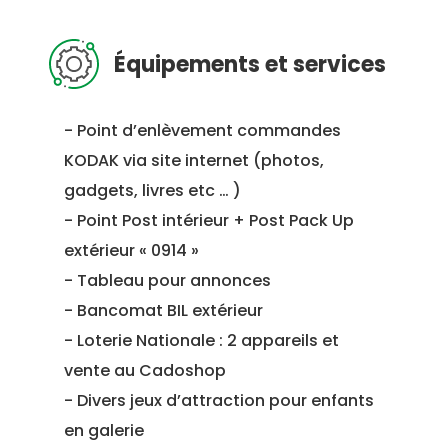
Équipements et services
- Point d’enlèvement commandes
KODAK via site internet (photos,
gadgets, livres etc … )
- Point Post intérieur + Post Pack Up
extérieur « 0914 »
- Tableau pour annonces
- Bancomat BIL extérieur
- Loterie Nationale : 2 appareils et
vente au Cadoshop
- Divers jeux d’attraction pour enfants
en galerie