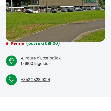
Fermé
(ouvre à 08h00)
4, route d'Ettelbrück
L-9160 Ingeldorf
+352 2828 9014