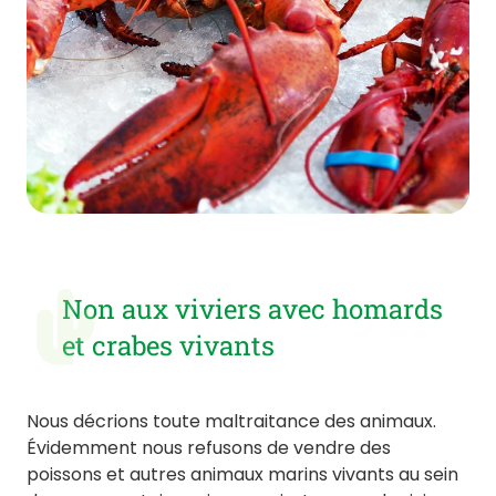
Non aux viviers avec homards
et crabes vivants
Nous décrions toute maltraitance des animaux.
Évidemment nous refusons de vendre des
poissons et autres animaux marins vivants au sein