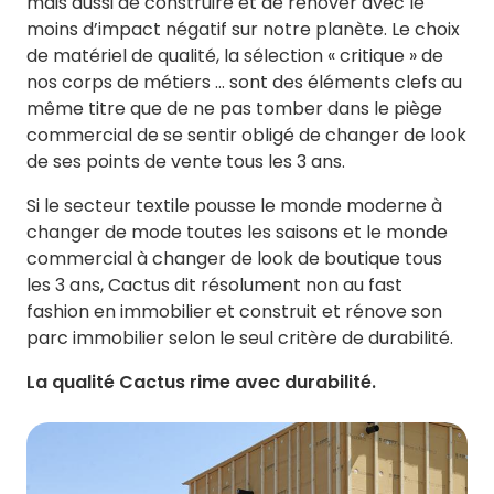
mais aussi de construire et de rénover avec le
moins d’impact négatif sur notre planète. Le choix
de matériel de qualité, la sélection « critique » de
nos corps de métiers … sont des éléments clefs au
même titre que de ne pas tomber dans le piège
commercial de se sentir obligé de changer de look
de ses points de vente tous les 3 ans.
Si le secteur textile pousse le monde moderne à
changer de mode toutes les saisons et le monde
commercial à changer de look de boutique tous
les 3 ans, Cactus dit résolument non au fast
fashion en immobilier et construit et rénove son
parc immobilier selon le seul critère de durabilité.
La qualité Cactus rime avec durabilité.