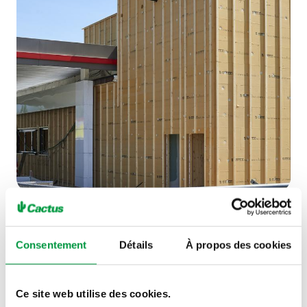
Consentement
Détails
À propos des cookies
Voir tous nos actes
Ce site web utilise des cookies.