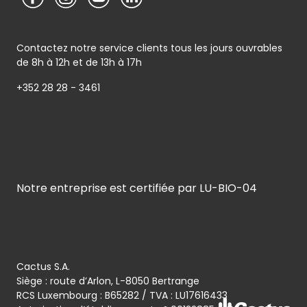
Contactez notre service clients tous les jours ouvrables
de 8h à 12h et de 13h à 17h
+352 28 28 - 3461
Notre entreprise est certifiée par LU-BIO-04
Cactus S.A.
Siège : route d’Arlon, L-8050 Bertrange
RCS Luxembourg : B65282 / TVA : LU17616433