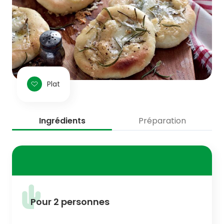
Plat
Ingrédients
Préparation
Pour 2 personnes