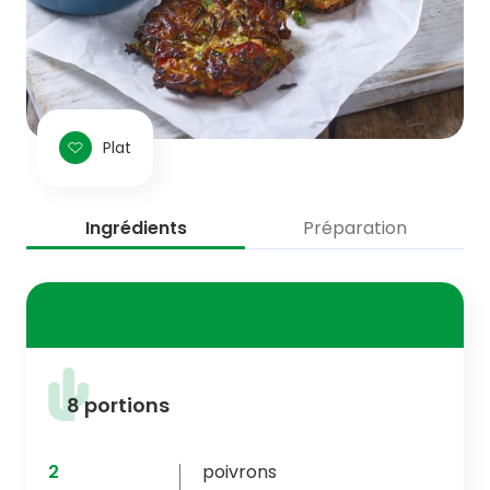
Plat
Ingrédients
Préparation
8 portions
2
poivrons