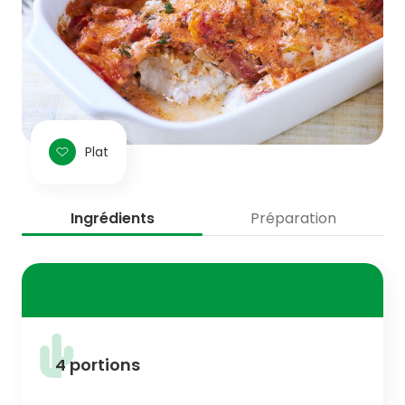
Plat
Ingrédients
Préparation
4 portions