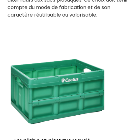
compte du mode de fabrication et de son
caractère réutilisable ou valorisable.