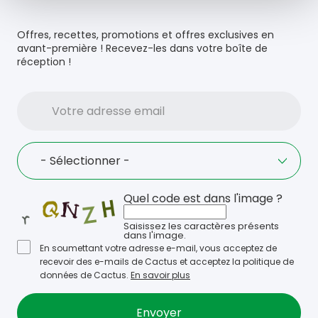
Offres, recettes, promotions et offres exclusives en
avant-première ! Recevez-les dans votre boîte de
réception !
Votre
adresse
email
Language
- Sélectionner -
Quel code est dans l'image ?
Saisissez les caractères présents
dans l'image.
En soumettant votre adresse e-mail, vous acceptez de
recevoir des e-mails de Cactus et acceptez la politique de
données de Cactus.
En savoir plus