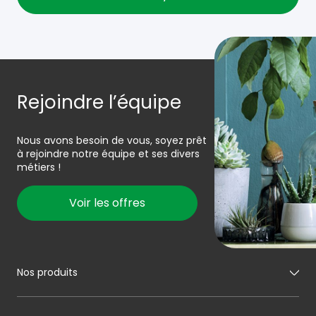
Rejoindre l’équipe
Nous avons besoin de vous, soyez prêt
à rejoindre notre équipe et ses divers
métiers !
Voir les offres
Nos produits