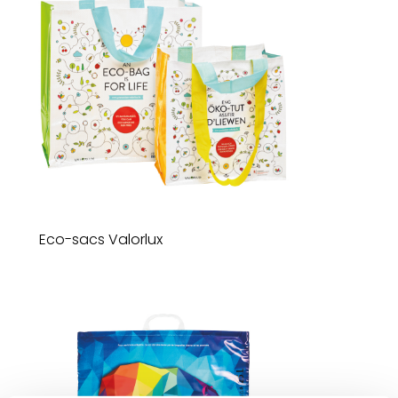
Eco-sacs Valorlux