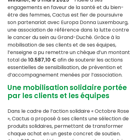
engagements en faveur de la santé et du bien-
être des femmes, Cactus est fier de poursuivre
son partenariat avec Europa Donna Luxembourg,
une association de référence dans la lutte contre
le cancer du sein au Grand-Duché. Grâce à la
mobilisation de ses clients et de ses équipes,
l’enseigne a pu remettre un chèque d’un montant
total de
10.587,10 €
afin de soutenir les actions
essentielles de sensibilisation, de prévention et
d’accompagnement menées par l’association.
Une mobilisation solidaire portée
par les clients et les équipes
Dans le cadre de l’action solidaire « Octobre Rose
», Cactus a proposé à ses clients une sélection de
produits solidaires, permettant de transformer
chaque achat en un geste concret de soutien.