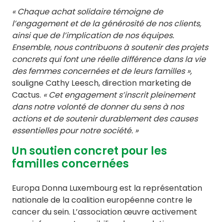
« Chaque achat solidaire témoigne de
l’engagement et de la générosité de nos clients,
ainsi que de l’implication de nos équipes.
Ensemble, nous contribuons à soutenir des projets
concrets qui font une réelle différence dans la vie
des femmes concernées et de leurs familles »,
souligne Cathy Leesch, direction marketing de
Cactus.
« Cet engagement s’inscrit pleinement
dans notre volonté de donner du sens à nos
actions et de soutenir durablement des causes
essentielles pour notre société. »
Un soutien concret pour les
familles concernées
Europa Donna Luxembourg est la représentation
nationale de la coalition européenne contre le
cancer du sein. L’association œuvre activement