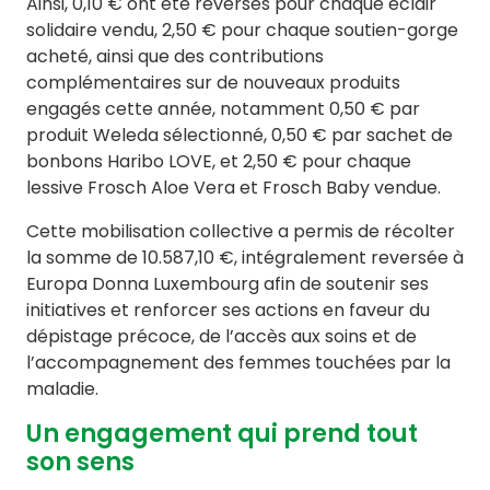
Ainsi, 0,10 € ont été reversés pour chaque éclair
solidaire vendu, 2,50 € pour chaque soutien-gorge
acheté, ainsi que des contributions
complémentaires sur de nouveaux produits
engagés cette année, notamment 0,50 € par
produit Weleda sélectionné, 0,50 € par sachet de
bonbons Haribo LOVE, et 2,50 € pour chaque
lessive Frosch Aloe Vera et Frosch Baby vendue.
Cette mobilisation collective a permis de récolter
la somme de 10.587,10 €, intégralement reversée à
Europa Donna Luxembourg afin de soutenir ses
initiatives et renforcer ses actions en faveur du
dépistage précoce, de l’accès aux soins et de
l’accompagnement des femmes touchées par la
maladie.
Un engagement qui prend tout
son sens