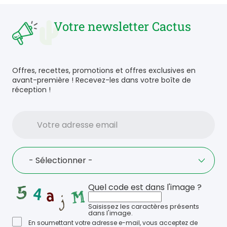
Votre newsletter Cactus
Offres, recettes, promotions et offres exclusives en
avant-première ! Recevez-les dans votre boîte de
réception !
Votre
adresse
email
Language
- Sélectionner -
Quel code est dans l'image ?
Saisissez les caractères présents
dans l'image.
En soumettant votre adresse e-mail, vous acceptez de