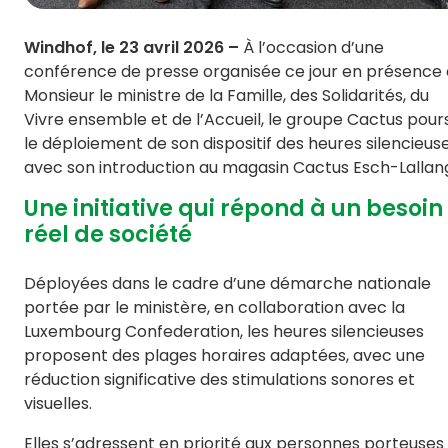
Windhof, le 23 avril 2026 –
À l’occasion d’une
conférence de presse organisée ce jour en présence
Monsieur le ministre de la Famille, des Solidarités, du
Vivre ensemble et de l’Accueil, le groupe Cactus pours
le déploiement de son dispositif des heures silencieus
avec son introduction au magasin Cactus Esch-Lallan
Une initiative qui répond à un besoin
réel de société
Déployées dans le cadre d’une démarche nationale
portée par le ministère, en collaboration avec la
Luxembourg Confederation, les heures silencieuses
proposent des plages horaires adaptées, avec une
réduction significative des stimulations sonores et
visuelles.
Elles s’adressent en priorité aux personnes porteuses