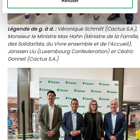
Refuser
Légende de g. à d. :
Véronique Schmitt (Cactus S.A.),
Monsieur le Ministre Max Hahn (Ministre de la Famille,
des Solidarités, du Vivre ensemble et de l’Accueil),
Janssen Liu (Luxembourg Confederation) et Cédric
Gonnet (Cactus S.A.)