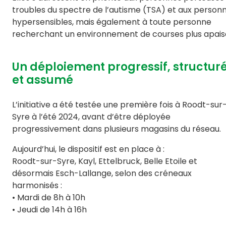
troubles du spectre de l’autisme (TSA) et aux person
hypersensibles, mais également à toute personne
recherchant un environnement de courses plus apais
Un déploiement progressif, structur
et assumé
L’initiative a été testée une première fois à Roodt-sur
Syre à l’été 2024, avant d’être déployée
progressivement dans plusieurs magasins du réseau.
Aujourd’hui, le dispositif est en place à :
Roodt-sur-Syre, Kayl, Ettelbruck, Belle Etoile et
désormais Esch-Lallange, selon des créneaux
harmonisés :
• Mardi de 8h à 10h
• Jeudi de 14h à 16h