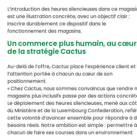
L’introduction des heures silencieuses dans ce magasi
est une illustration concrète, avec un objectif clair :
inscrire durablement ce dispositif dans le
fonctionnement des magasins.
Un commerce plus humain, au cœur
de la stratégie Cactus
Au-delà de l’offre, Cactus place l’expérience client et
l’attention portée à chacun au cœur de son
positionnement.
« Chez Cactus, nous sommes convaincus que rendre 
magasins plus inclusifs passe par des actions concrèt
Le déploiement des heures silencieuses, mené aux cô
du Ministère et de la Luxembourg Confederation, reflè
cette volonté d’avancer ensemble pour répondre à 
besoins réels. Notre ambition est simple : permettre à
chacun de faire ses courses dans un environnement