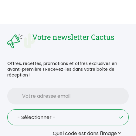
Votre newsletter Cactus
Offres, recettes, promotions et offres exclusives en
avant-première ! Recevez-les dans votre boîte de
réception !
Votre
adresse
email
Language
- Sélectionner -
Quel code est dans l'image ?