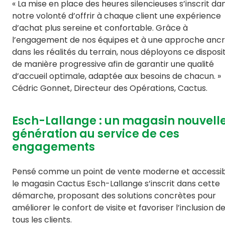
« La mise en place des heures silencieuses s’inscrit da
notre volonté d’offrir à chaque client une expérience
d’achat plus sereine et confortable. Grâce à
l’engagement de nos équipes et à une approche anc
dans les réalités du terrain, nous déployons ce disposit
de manière progressive afin de garantir une qualité
d’accueil optimale, adaptée aux besoins de chacun. »
Cédric Gonnet, Directeur des Opérations, Cactus.
Esch-Lallange : un magasin nouvell
génération au service de ces
engagements
Pensé comme un point de vente moderne et accessib
le magasin Cactus Esch-Lallange s’inscrit dans cette
démarche, proposant des solutions concrètes pour
améliorer le confort de visite et favoriser l’inclusion d
tous les clients.