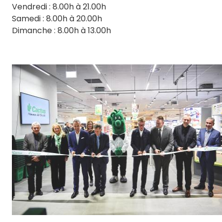
Vendredi : 8.00h à 21.00h
Samedi : 8.00h à 20.00h
Dimanche : 8.00h à 13.00h