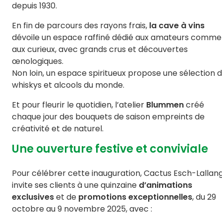
depuis 1930.
En fin de parcours des rayons frais,
la cave à vins
dévoile un espace raffiné dédié aux amateurs comme
aux curieux, avec grands crus et découvertes
œnologiques.
Non loin, un espace spiritueux propose une sélection 
whiskys et alcools du monde.
Et pour fleurir le quotidien, l’atelier
Blummen
créé
chaque jour des bouquets de saison empreints de
créativité et de naturel.
Une ouverture festive et conviviale
Pour célébrer cette inauguration, Cactus Esch-Lallan
invite ses clients à une quinzaine
d’animations
exclusives
et de
promotions exceptionnelles
, du 29
octobre au 9 novembre 2025, avec :