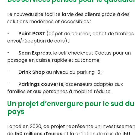
Le nouveau site facilite la vie des clients grâce à des
solutions modernes et accessibles :
-
Point POST
(dépôt de courrier, achat de timbres
envoi/réception de colis) ;
-
Scan Express
, le self check-out Cactus pour un
passage en caisse rapide et autonome ;
-
Drink Shop
au niveau du parking–2 ;
-
Parkings couverts
, ascenseurs adaptés aux
familles et aux personnes à mobilité réduite.
Un projet d’envergure pour le sud du
pays
Lancé en 2020, ce projet représente un investissemen
de
150 millions d’euros
et la création de plus de
150