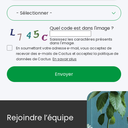
Language
- Sélectionner -
Quel code est dans l'image ?
Saisissez les caractères présents
dans l'image.
En soumettant votre adresse e-mail, vous acceptez de
recevoir des e-mails de Cactus et acceptez la politique de
données de Cactus.
En savoir plus
Rejoindre l’équipe