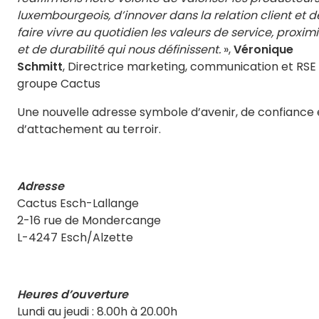
luxembourgeois, d’innover dans la relation client et d
faire vivre au quotidien les valeurs de service, proximi
et de durabilité qui nous définissent.
»,
Véronique
Schmitt
, Directrice marketing, communication et RSE
groupe Cactus
Une nouvelle adresse symbole d’avenir, de confiance 
d’attachement au terroir.
Adresse
Cactus Esch-Lallange
2-16 rue de Mondercange
L-4247 Esch/Alzette
Heures d’ouverture
Lundi au jeudi : 8.00h à 20.00h