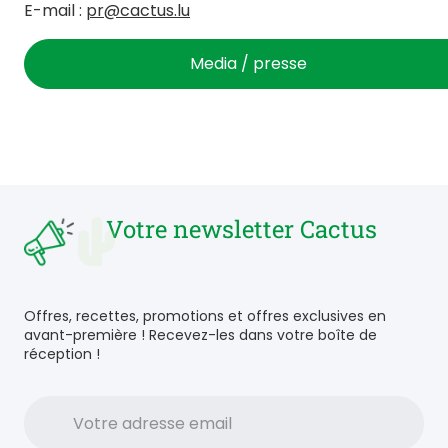
E-mail :
pr@cactus.lu
Media / presse
Votre newsletter Cactus
Offres, recettes, promotions et offres exclusives en
avant-première ! Recevez-les dans votre boîte de
réception !
Votre
adresse
email