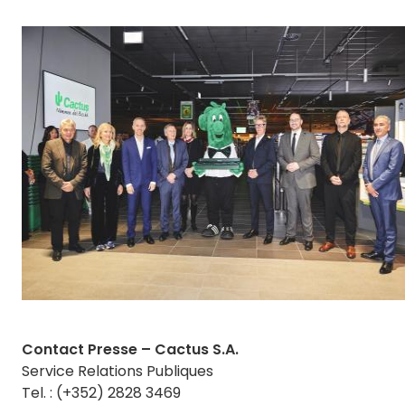
Contact Presse – Cactus S.A.
Service Relations Publiques
Tel. : (+352) 2828 3469