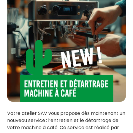
Votre atelier SAV vous propose dès maintenant un
nouveau service : l’entretien et le détartrage de
votre machine à café. Ce service est réalisé par