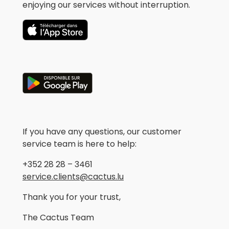
enjoying our services without interruption.
If you have any questions, our customer
service team is here to help:
+352 28 28 – 3461
service.clients@cactus.lu
Thank you for your trust,
The Cactus Team