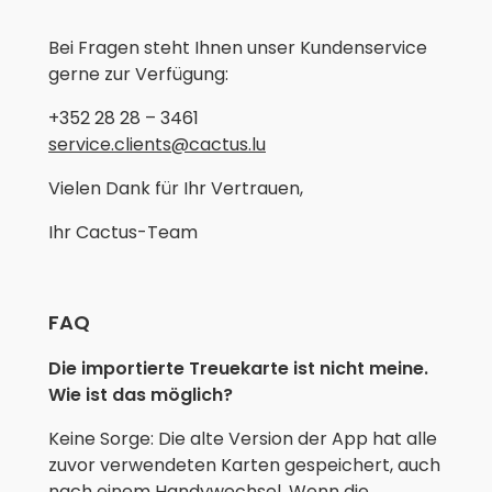
Bei Fragen steht Ihnen unser Kundenservice
gerne zur Verfügung:
+352 28 28 – 3461
service.clients@cactus.lu
Vielen Dank für Ihr Vertrauen,
Ihr Cactus-Team
FAQ
Die importierte Treuekarte ist nicht meine.
Wie ist das möglich?
Keine Sorge: Die alte Version der App hat alle
zuvor verwendeten Karten gespeichert, auch
nach einem Handywechsel. Wenn die