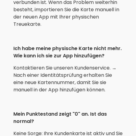
verbunden ist. Wenn das Problem weiterhin
besteht, importieren Sie die Karte manuell in
der neuen App mit Ihrer physischen
Treuekarte.
Ich habe meine physische Karte nicht mehr.
Wie kann ich sie zur App hinzufügen?
Kontaktieren Sie unseren Kundenservice. →
Nach einer Identitätsprüfung erhalten Sie
eine neue Kartennummer, damit Sie sie
manuell in der App hinzufügen können.
Mein Punktestand zeigt "0" an. Ist das
normal?
Keine Sorge: Ihre Kundenkarte ist aktiv und Sie