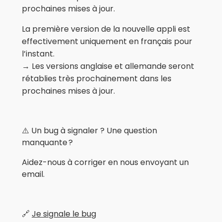
prochaines mises à jour.
La première version de la nouvelle appli est
effectivement uniquement en français pour
l’instant.
→ Les versions anglaise et allemande seront
rétablies très prochainement dans les
prochaines mises à jour.
⚠️ Un bug à signaler ? Une question
manquante ?
Aidez-nous à corriger en nous envoyant un
email.
🔗
Je signale le bug