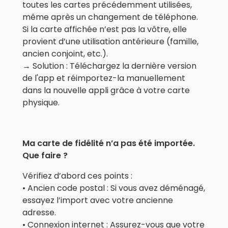
toutes les cartes précédemment utilisées,
même après un changement de téléphone.
Si la carte affichée n’est pas la vôtre, elle
provient d’une utilisation antérieure (famille,
ancien conjoint, etc.).
→ Solution : Téléchargez la dernière version
de l'app et réimportez-la manuellement
dans la nouvelle appli grâce à votre carte
physique.
Ma carte de fidélité n’a pas été importée.
Que faire ?
Vérifiez d’abord ces points :
• Ancien code postal : Si vous avez déménagé,
essayez l’import avec votre ancienne
adresse.
• Connexion internet : Assurez-vous que votre