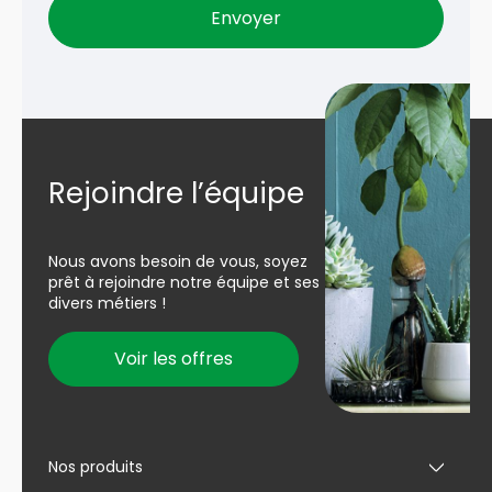
Rejoindre l’équipe
Nous avons besoin de vous, soyez
prêt à rejoindre notre équipe et ses
divers métiers !
Voir les offres
Nos produits