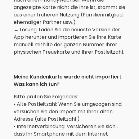
angezeigte Karte nicht die Ihre ist, stammt sie
aus einer früheren Nutzung (Familienmitglied,
ehemaliger Partner usw.).
→ Lösung: Laden Sie die neueste Version der
App herunter und importieren Sie Ihre Karte
manuell mithilfe der ganzen Nummer Ihrer
physischen Treuekarte und Ihrer Postleitzahl.
Meine Kundenkarte wurde nicht importiert.
Was kann ich tun?
Bitte prüfen Sie Folgendes:
• Alte Postleitzahl: Wenn Sie umgezogen sind,
versuchen Sie den Import mit Ihrer alten
Adresse (alte Postleitzahl )
• Internetverbindung: Versicheren Sie sich ,
dass Ihr Smartphone mit dem Internet