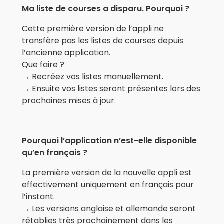
Ma liste de courses a disparu. Pourquoi ?
Cette première version de l’appli ne
transfère pas les listes de courses depuis
l’ancienne application.
Que faire ?
→ Recréez vos listes manuellement.
→ Ensuite vos listes seront présentes lors des
prochaines mises à jour.
Pourquoi l’application n’est-elle disponible
qu’en français ?
La première version de la nouvelle appli est
effectivement uniquement en français pour
l’instant.
→ Les versions anglaise et allemande seront
rétablies très prochainement dans les