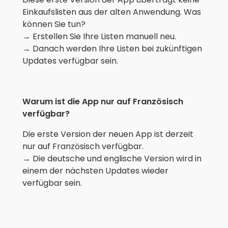
Einkaufslisten aus der alten Anwendung. Was
können Sie tun?
→ Erstellen Sie Ihre Listen manuell neu.
→ Danach werden Ihre Listen bei zukünftigen
Updates verfügbar sein.
Warum ist die App nur auf Französisch
verfügbar?
Die erste Version der neuen App ist derzeit
nur auf Französisch verfügbar.
→ Die deutsche und englische Version wird in
einem der nächsten Updates wieder
verfügbar sein.