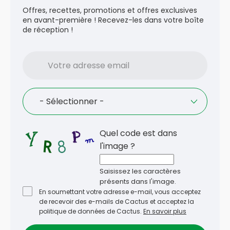
Offres, recettes, promotions et offres exclusives
en avant-première ! Recevez-les dans votre boîte
de réception !
Votre
adresse
email
Language
- Sélectionner -
Quel code est dans
l'image ?
Saisissez les caractères
présents dans l'image.
En soumettant votre adresse e-mail, vous acceptez
de recevoir des e-mails de Cactus et acceptez la
politique de données de Cactus.
En savoir plus