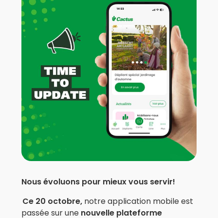
Nous évoluons pour mieux vous servir!
Ce 20 octobre,
notre application mobile est
passée sur une
nouvelle plateforme