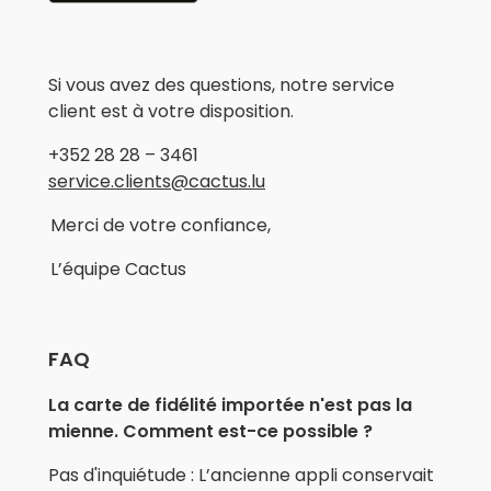
Si vous avez des questions, notre service
client est à votre disposition.
+352 28 28 – 3461
service.clients@cactus.lu
Merci de votre confiance,
L’équipe Cactus
FAQ
La carte de fidélité importée n'est pas la
mienne. Comment est-ce possible ?
Pas d'inquiétude : L’ancienne appli conservait