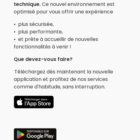
technique.
Ce nouvel environnement est
optimisé pour vous offrir une expérience
• plus sécurisée,
• plus performante,
• et prête à accueillir de nouvelles
fonctionnalités à venir !
Que devez-vous faire?
Téléchargez dès maintenant la nouvelle
application et profitez de nos services
comme d'habitude, sans interruption.