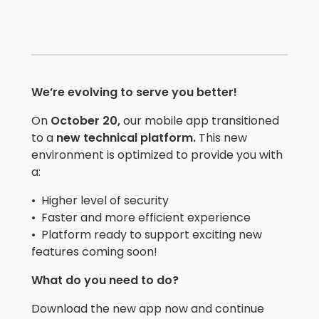
We’re evolving to serve you better!
On
October 20,
our mobile app transitioned
to a
new technical platform.
This new
environment is optimized to provide you with
a:
• Higher level of security
• Faster and more efficient experience
• Platform ready to support exciting new
features coming soon!
What do you need to do?
Download the new app now and continue