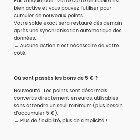
Pas d’inquiétude : Votre carte de fidélité est
bien active et vous pouvez l’utiliser pour
cumuler de nouveaux points.
Votre solde exact sera restauré dès demain
après une synchronisation automatique des
données.
→ Aucune action n’est nécessaire de votre
côté.
Où sont passés les bons de 5 € ?
Nouveauté : Les points sont désormais
convertis directement en euros, utilisables
sans attendre un seuil minimum (plus besoin
d’accumuler 5 €).
→ Plus de flexibilité, plus de simplicité !