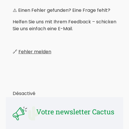
⚠️ Einen Fehler gefunden? Eine Frage fehlt?
Helfen Sie uns mit Ihrem Feedback – schicken
Sie uns einfach eine E-Mail.
🔗
Fehler melden
Désactivé
Votre newsletter Cactus