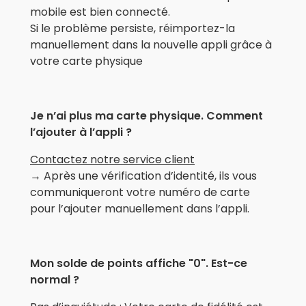
mobile est bien connecté.
Si le problème persiste, réimportez-la
manuellement dans la nouvelle appli grâce à
votre carte physique
Je n’ai plus ma carte physique. Comment
l’ajouter à l’appli ?
Contactez notre service client
→ Après une vérification d’identité, ils vous
communiqueront votre numéro de carte
pour l’ajouter manuellement dans l’appli.
Mon solde de points affiche "0". Est-ce
normal ?