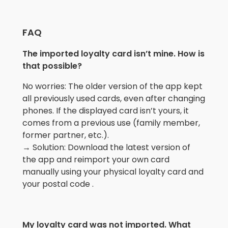
FAQ
The imported loyalty card isn’t mine. How is
that possible?
No worries: The older version of the app kept
all previously used cards, even after changing
phones. If the displayed card isn’t yours, it
comes from a previous use (family member,
former partner, etc.).
→ Solution: Download the latest version of
the app and reimport your own card
manually using your physical loyalty card and
your postal code .
My loyalty card was not imported. What