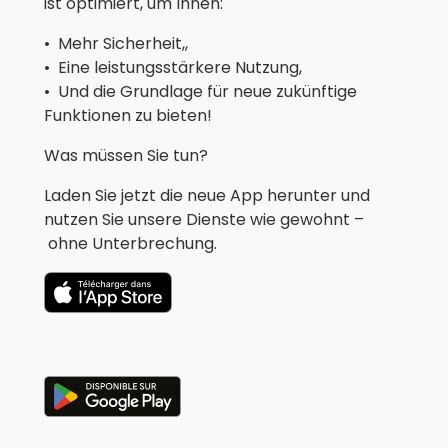
ist optimiert, um Ihnen:
• Mehr Sicherheit,,
•
Eine leistungsstärkere Nutzung,
•
Und die Grundlage für neue zukünftige
Funktionen zu bieten!
Was müssen Sie tun?
Laden Sie jetzt die neue App herunter und
nutzen Sie unsere Dienste wie gewohnt –
ohne Unterbrechung.