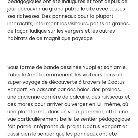
pédagogiques ont été inaugurés et font depuis ce
jour découvrir au grand public le site avec toutes
ses richesses. Des panneaux pour la plupart
interactifs, informent les visiteurs, petits et grands,
de façon ludique sur les vergers et les autres
habitats de ce magnifique paysage.
Sous forme de bande dessinée Yuppi et son amie,
l’abeille Amélie, emmènent les visiteurs dans un
super voyage de découverte à travers le Cactus
Bongert. En passant par des haies, des prairies,
une ancienne carrière de calcaire, des ruisseaux et
des mares pour arriver au verger en lui-même, où
une plateforme, dans un vieux pommier, offre une
vue particulièrement belle. Le sentier pédagogique
fait partie intégrante du projet Cactus Bongert et
aussi bien le sentier que les panneaux ont été