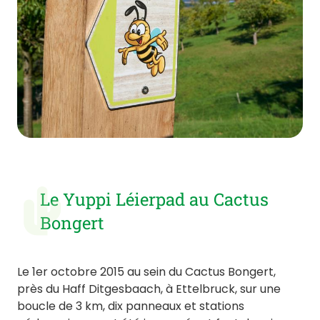
Le Yuppi Léierpad au Cactus
Bongert
Le 1er octobre 2015 au sein du Cactus Bongert,
près du Haff Ditgesbaach, à Ettelbruck, sur une
boucle de 3 km, dix panneaux et stations