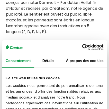
conçus par natur&ëmwelt - Fondation Hëllef fir
d’Natur et réalisés par Createam, notre agence de
publicité. Le sentier est ouvert au public, libre
d’accès, et les panneaux sont écrits en langue
luxembourgeoise avec des traductions en 5
langues (F, D, E, NL, P).
Consentement
Détails
À propos des cookies
Ce site web utilise des cookies.
Les cookies nous permettent de personnaliser le contenu
et les annonces, d'offrir des fonctionnalités relatives aux
médias sociaux et d'analyser notre trafic. Nous
partageons également des informations sur l'utilisation de
notre site avec nos partenaires de médias sociaux, de