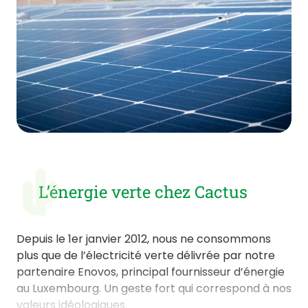
L’énergie verte chez Cactus
Depuis le 1er janvier 2012, nous ne consommons
plus que de l’électricité verte délivrée par notre
partenaire Enovos, principal fournisseur d’énergie
au Luxembourg. Un geste fort qui correspond à nos
valeurs idéologiques.