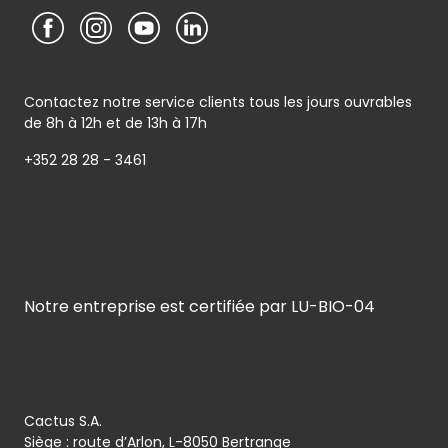
Contactez notre service clients tous les jours ouvrables
de 8h à 12h et de 13h à 17h
+352 28 28 - 3461
Notre entreprise est certifiée par LU-BIO-04
Cactus S.A.
Siège : route d’Arlon, L-8050 Bertrange