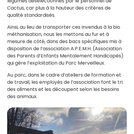
légumes désélectionnés par le personnel de
Cactus, car plus à la hauteur des critères de
qualité standardisés.
Ainsi, au lieu de transporter ces invendus à la bio
méthanisation, nous les mettons au fur et à
mesure de côté, dans des bacs spécifiques mis à
disposition de l’association A.P.E.M.H. (Association
des Parents d’Enfants Mentalement Handicapés)
qui gère l’exploitation du Parc Merveilleux.
Au parc, dans le cadre d’ateliers de formation et
de travail, les employés de l’association font le tri
des aliments et les découpent selon les besoins
des animaux.