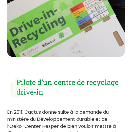
Pilote d’un centre de recyclage
drive-in
En 2011, Cactus donne suite à la demande du
ministère du Développement durable et de
l’Oeko-Center Hesper de bien vouloir mettre à