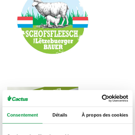
Consentement
Détails
À propos des cookies