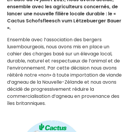
ensemble avec les agriculteurs concernés, de
lancer une nouvelle filière locale durable : le «
Cactus Schofsfleesch vum Lëtzebuerger Bauer
».
Ensemble avec l’association des bergers
luxembourgeois, nous avons mis en place un
cahier des charges basé sur un élevage local,
durable, naturel et respectueux de l’animal et de
l’environnement. Par cette décision nous avons
réitéré notre «non» à toute importation de viande
d’agneau de la Nouvelle-Zélande et nous avons
décidé de progressivement réduire la
commercialisation d’agneau en provenance des
îles britanniques.