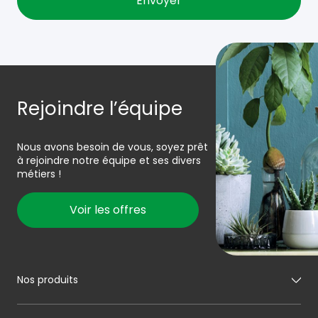
Rejoindre l’équipe
Nous avons besoin de vous, soyez prêt
à rejoindre notre équipe et ses divers
métiers !
Voir les offres
Nos produits