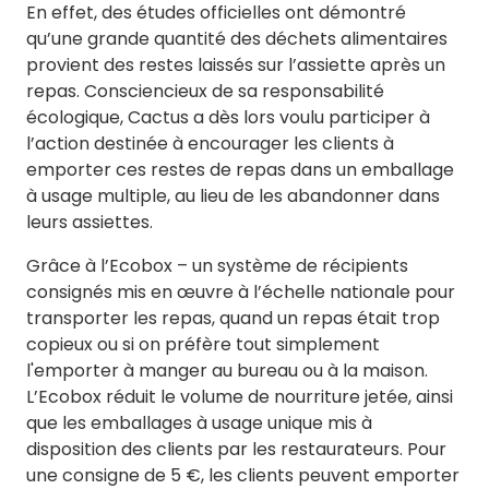
En effet, des études officielles ont démontré
qu’une grande quantité des déchets alimentaires
provient des restes laissés sur l’assiette après un
repas. Consciencieux de sa responsabilité
écologique, Cactus a dès lors voulu participer à
l’action destinée à encourager les clients à
emporter ces restes de repas dans un emballage
à usage multiple, au lieu de les abandonner dans
leurs assiettes.
Grâce à l’Ecobox – un système de récipients
consignés mis en œuvre à l’échelle nationale pour
transporter les repas, quand un repas était trop
copieux ou si on préfère tout simplement
l'emporter à manger au bureau ou à la maison.
L’Ecobox réduit le volume de nourriture jetée, ainsi
que les emballages à usage unique mis à
disposition des clients par les restaurateurs. Pour
une consigne de 5 €, les clients peuvent emporter