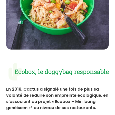
Ecobox, le doggybag responsable
En 2018, Cactus a signalé une fois de plus sa
volonté de réduire son empreinte écologique, en
s’associant au projet « Ecobox – Méi laang
genéissen »* au niveau de ses restaurants.